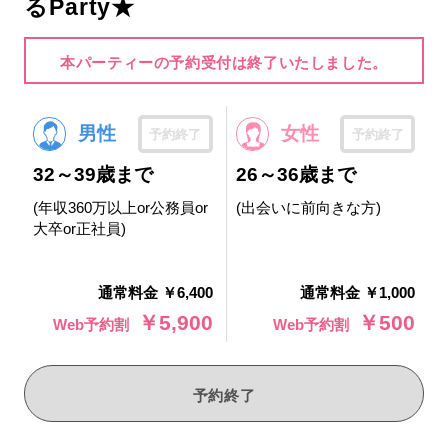
るParty★
本パーティーの予約受付は終了いたしました。
男性
女性
予約終了
予約終了
32～39歳まで
26～36歳まで
(年収360万以上or公務員or
(出会いに前向きな方)
大卒or正社員)
通常料金 ￥6,400
通常料金 ￥1,000
￥5,900
￥500
Web予約割
Web予約割
予約終了