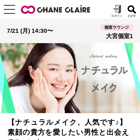
個室ラウンジ
7/21 (月) 14:30〜
大宮個室1
【ナチュラルメイク、人気です♪】
素顔の貴方を愛したい男性と出会え