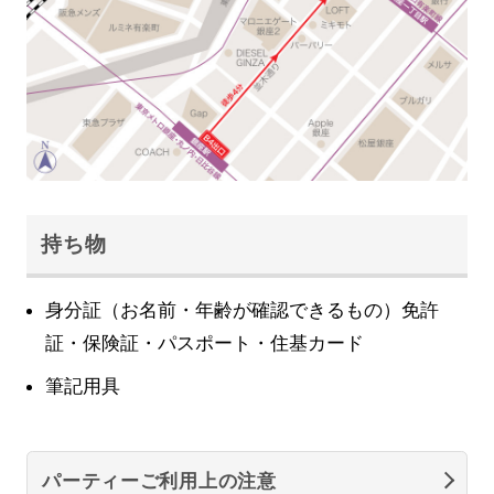
持ち物
身分証（お名前・年齢が確認できるもの）免許
証・保険証・パスポート・住基カード
筆記用具
パーティーご利用上の注意