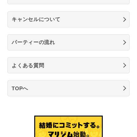
キャンセルについて
パーティーの流れ
よくある質問
TOPへ