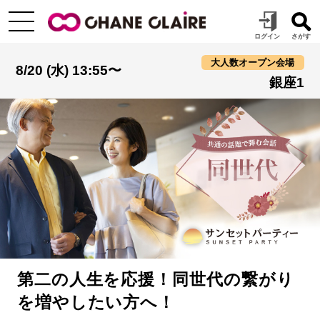
大人数オープン会場
8/20 (水) 13:55〜
銀座1
第二の人生を応援！同世代の繋がり
を増やしたい方へ！