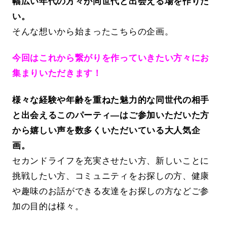
幅広い年代の方々が同世代と出会える場を作りた
い。
そんな想いから始まったこちらの企画。
今回はこれから繋がりを作っていきたい方々にお
集まりいただきます！
様々な経験や年齢を重ねた魅力的な同世代の相手
と出会えるこのパーティ―はご参加いただいた方
から嬉しい声を数多くいただいている大人気企
画。
セカンドライフを充実させたい方、新しいことに
挑戦したい方、コミュニティをお探しの方、健康
や趣味のお話ができる友達をお探しの方などご参
加の目的は様々。