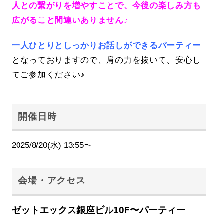
人との繋がりを増やすことで、今後の楽しみ方も
広がること間違いありません♪
一人ひとりとしっかりお話しができるパーティー
となっておりますので、肩の力を抜いて、安心し
てご参加ください♪
開催日時
2025/8/20(水) 13:55〜
会場・アクセス
ゼットエックス銀座ビル10F〜パーティー