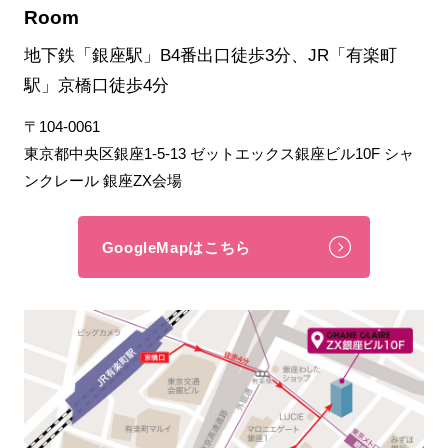
Room
地下鉄「銀座駅」B4番出口徒歩3分、JR「有楽町
駅」京橋口徒歩4分
〒104-0061
東京都中央区銀座1-5-13 ゼットエックス銀座ビル10F シャ
ンクレール 銀座ZX会場
GoogleMapはこちら