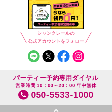
シャンクレールの
公式アカウントをフォロー
パーティー予約専用ダイヤル
営業時間 10：00～20：00 年中無休
050-5533-1000