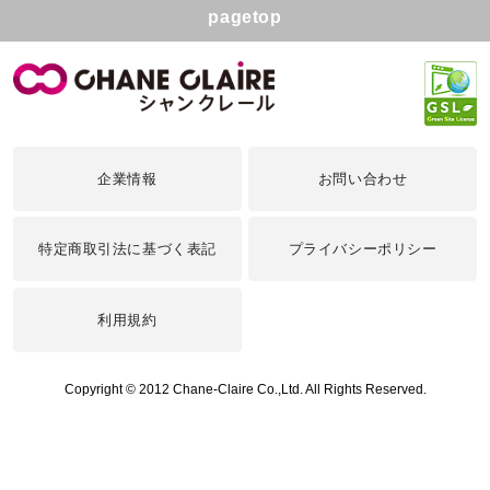
pagetop
企業情報
お問い合わせ
特定商取引法に基づく表記
プライバシーポリシー
利用規約
Copyright © 2012 Chane-Claire Co.,Ltd. All Rights Reserved.