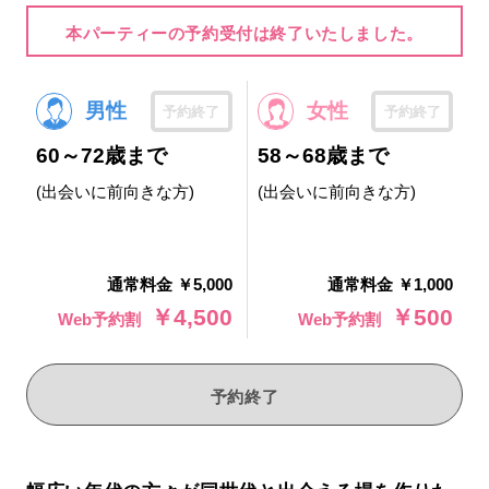
本パーティーの予約受付は終了いたしました。
男性
女性
予約終了
予約終了
60～72歳まで
58～68歳まで
(出会いに前向きな方)
(出会いに前向きな方)
通常料金 ￥5,000
通常料金 ￥1,000
￥4,500
￥500
Web予約割
Web予約割
予約終了