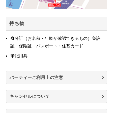
持ち物
身分証（お名前・年齢が確認できるもの）免許
証・保険証・パスポート・住基カード
筆記用具
パーティーご利用上の注意
キャンセルについて