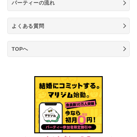
パーティーの流れ
よくある質問
TOPへ