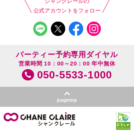
シャンクレールの
公式アカウントをフォロー
パーティー予約専用ダイヤル
営業時間 10：00～20：00 年中無休
050-5533-1000
pagetop