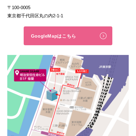
〒100-0005
東京都千代田区丸の内2-1-1
GoogleMapはこちら