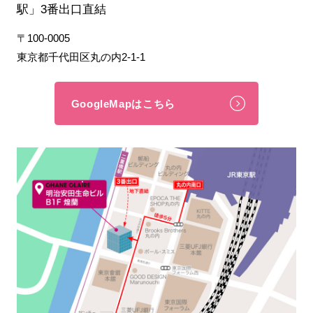
駅」3番出口直結
〒100-0005
東京都千代田区丸の内2-1-1
GoogleMapはこちら