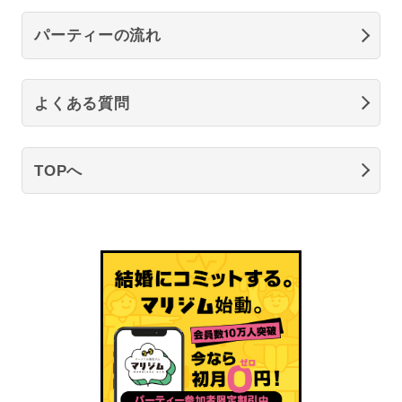
パーティーの流れ
よくある質問
TOPへ