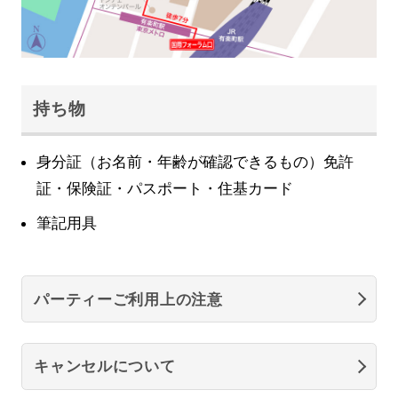
持ち物
身分証（お名前・年齢が確認できるもの）免許
証・保険証・パスポート・住基カード
筆記用具
パーティーご利用上の注意
キャンセルについて