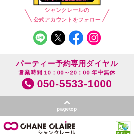
シャンクレールの
公式アカウントをフォロー
パーティー予約専用ダイヤル
営業時間 10：00～20：00 年中無休
050-5533-1000
pagetop