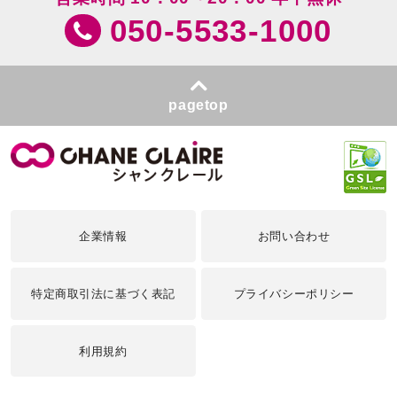
050-5533-1000
pagetop
企業情報
お問い合わせ
特定商取引法に基づく表記
プライバシーポリシー
利用規約