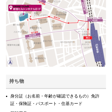
持ち物
身分証（お名前・年齢が確認できるもの）免許
証・保険証・パスポート・住基カード