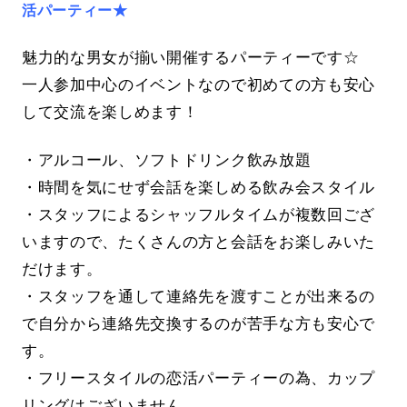
活パーティー★
魅力的な男女が揃い開催するパーティーです☆
一人参加中心のイベントなので初めての方も安心
して交流を楽しめます！
・アルコール、ソフトドリンク飲み放題
・時間を気にせず会話を楽しめる飲み会スタイル
・スタッフによるシャッフルタイムが複数回ござ
いますので、たくさんの方と会話をお楽しみいた
だけます。
・スタッフを通して連絡先を渡すことが出来るの
で自分から連絡先交換するのが苦手な方も安心で
す。
・フリースタイルの恋活パーティーの為、カップ
リングはございません。