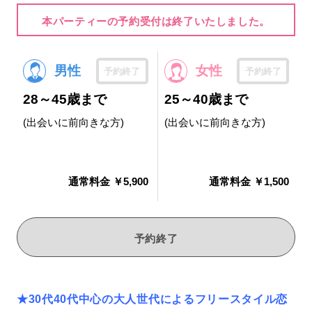
本パーティーの予約受付は終了いたしました。
男性
女性
予約終了
予約終了
28～45歳まで
25～40歳まで
(出会いに前向きな方)
(出会いに前向きな方)
通常料金 ￥5,900
通常料金 ￥1,500
予約終了
★30代40代中心の大人世代によるフリースタイル恋