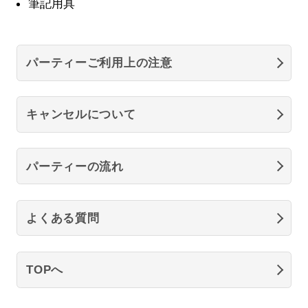
筆記用具
パーティーご利用上の注意
キャンセルについて
パーティーの流れ
よくある質問
TOPへ