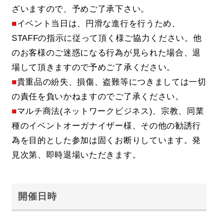
ざいますので、予めご了承下さい。
■
イベント当日は、円滑な進行を行うため、
STAFFの指示に従って頂く様ご協力ください。他
のお客様のご迷惑になる行為が見られた場合、退
場して頂きますので予めご了承ください。
■
貴重品の紛失、損傷、盗難等につきましては一切
の責任を負いかねますのでご了承ください。
■
マルチ商法(ネットワークビジネス)、宗教、同業
種のイベントオーガナイザー様、その他の勧誘行
為を目的とした参加は固くお断りしています。発
見次第、即時退場いただきます。
開催日時