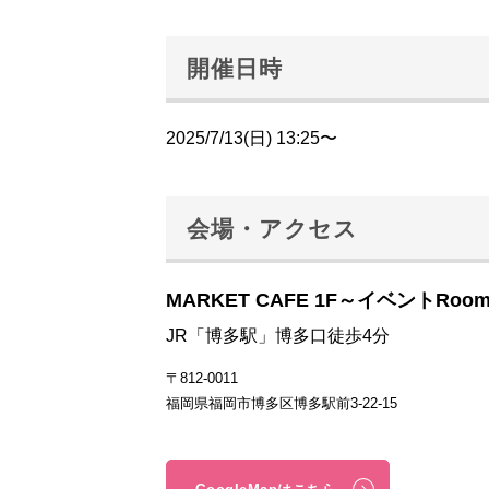
開催日時
2025/7/13(日) 13:25〜
会場・アクセス
MARKET CAFE 1F～イベントRoo
JR「博多駅」博多口徒歩4分
〒812-0011
福岡県福岡市博多区博多駅前3-22-15