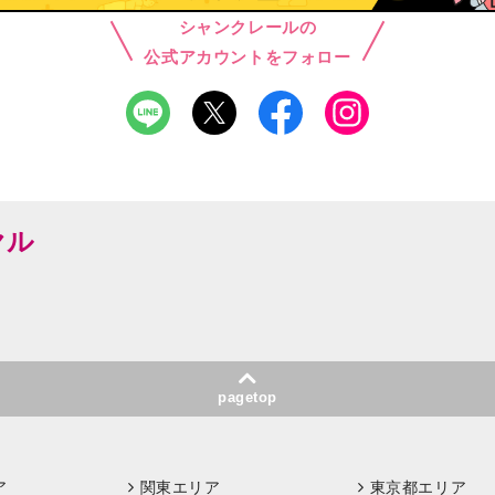
シャンクレールの
公式アカウントをフォロー
ヤル
pagetop
ア
関東エリア
東京都エリア