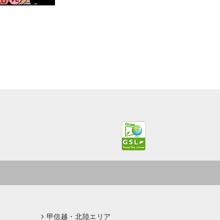
甲信越・北陸エリア