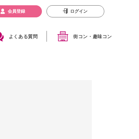
会員登録
ログイン
よくある質問
街コン・趣味コン