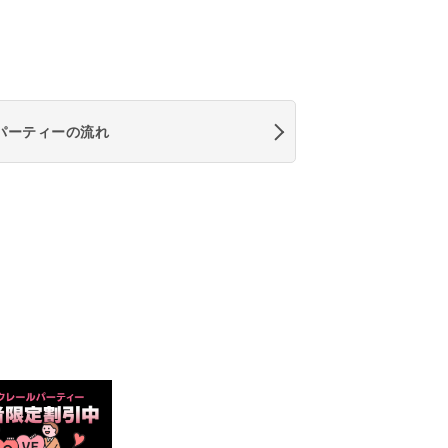
パーティーの流れ