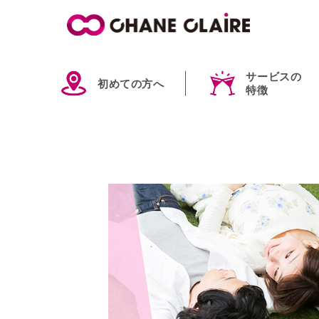
サービスの
初めての方へ
特徴