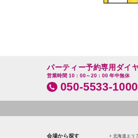
パーティー予約専用ダイ
営業時間 10：00～20：00 年中無休
050-5533-1000
会場から探す
北海道エリ