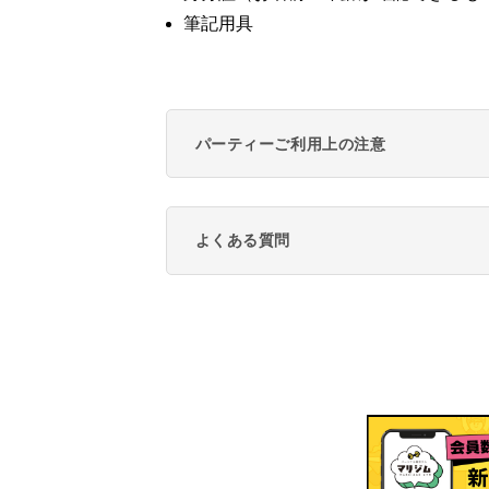
筆記用具
パーティーご利用上の注意
よくある質問