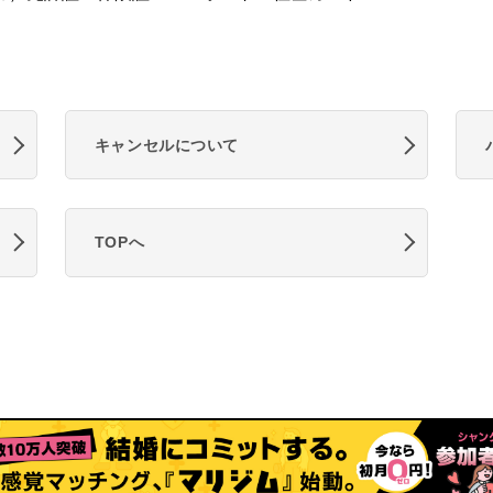
キャンセルについて
TOPへ