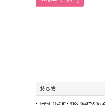
GoogleMapはこちら
持ち物
身分証（お名前・年齢が確認できるも