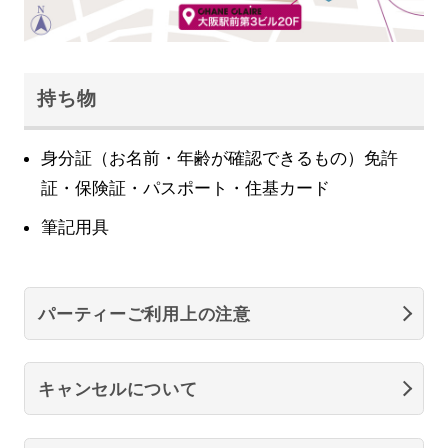
持ち物
身分証（お名前・年齢が確認できるもの）免許
証・保険証・パスポート・住基カード
筆記用具
パーティーご利用上の注意
キャンセルについて