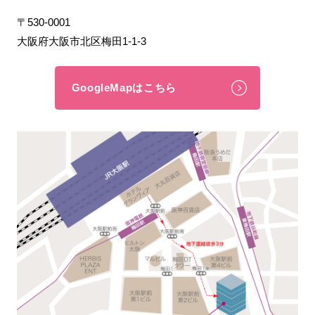
〒530-0001
大阪府大阪市北区梅田1-1-3
GoogleMapはこちら