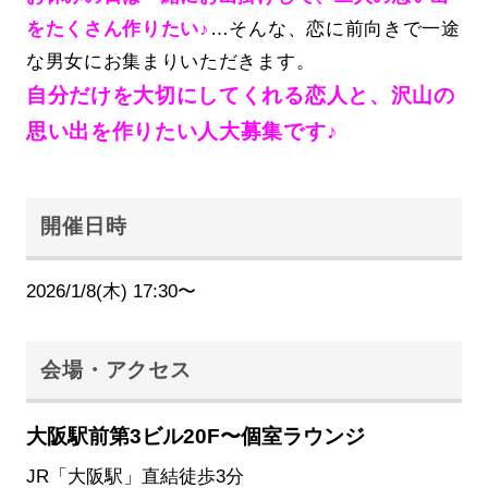
をたくさん作りたい♪
…そんな、恋に前向きで一途
な男女にお集まりいただきます。
自分だけを大切にしてくれる恋人と、沢山の
思い出を作りたい人大募集です♪
開催日時
2026/1/8(木) 17:30〜
会場・アクセス
大阪駅前第3ビル20F〜個室ラウンジ
JR「大阪駅」直結徒歩3分