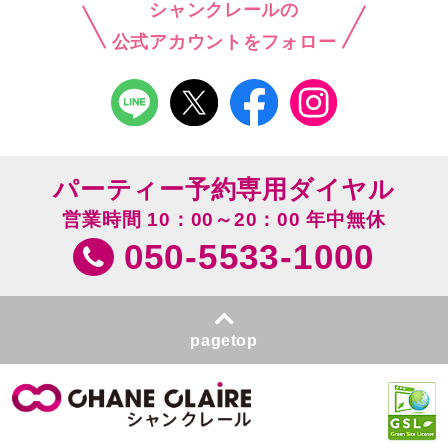
シャンクレールの
公式アカウントをフォロー
パーティー予約専用ダイヤル
営業時間 10：00～20：00 年中無休
050-5533-1000
pagetop