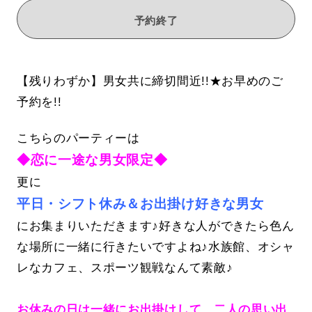
予約終了
【残りわずか】男女共に締切間近!!★お早めのご
予約を!!
こちらのパーティーは
◆恋に一途な男女限定◆
更に
平日・シフト休み＆お出掛け好きな男女
にお集まりいただきます♪好きな人ができたら色ん
な場所に一緒に行きたいですよね♪水族館、オシャ
レなカフェ、スポーツ観戦なんて素敵♪
お休みの日は一緒にお出掛けして、二人の思い出