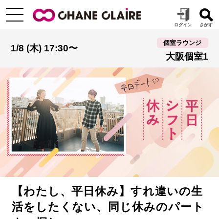
個室ラウンジ
1/8 (木) 17:30〜
大阪個室1
【わたし、平日休み】すれ違いの生
活をしたくない、同じ休みのパート