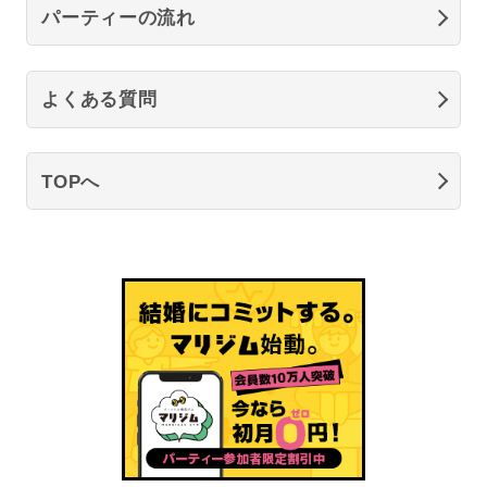
パーティーの流れ
よくある質問
TOPへ