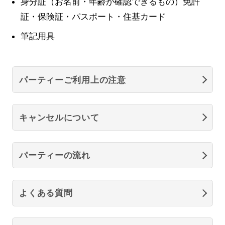
身分証（お名前・年齢が確認できるもの）免許
証・保険証・パスポート・住基カード
筆記用具
パーティーご利用上の注意
キャンセルについて
パーティーの流れ
よくある質問