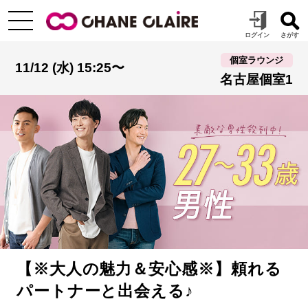
個室ラウンジ
11/12 (水) 15:25〜
名古屋個室1
【※大人の魅力＆安心感※】頼れる
パートナーと出会える♪