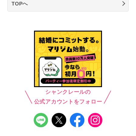
TOPへ
シャンクレールの
公式アカウントをフォロー