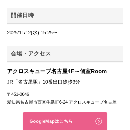
開催日時
2025/11/12(水) 15:25〜
会場・アクセス
アクロスキューブ名古屋4F～個室Room
JR「名古屋駅」10番出口徒歩3分
〒451-0046
愛知県名古屋市西区牛島町6-24 アクロスキューブ名古屋
GoogleMapはこちら