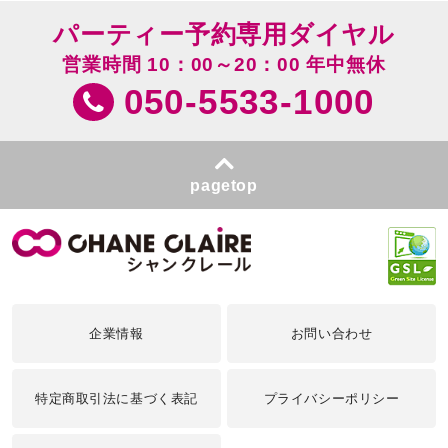
パーティー予約専用ダイヤル
営業時間 10：00～20：00 年中無休
050-5533-1000
pagetop
企業情報
お問い合わせ
特定商取引法に基づく表記
プライバシーポリシー