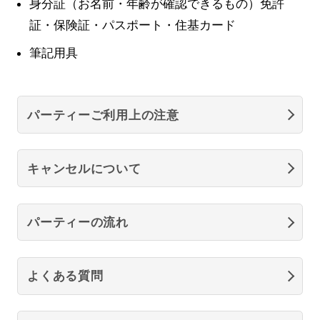
身分証（お名前・年齢が確認できるもの）免許
証・保険証・パスポート・住基カード
筆記用具
パーティーご利用上の注意
キャンセルについて
パーティーの流れ
よくある質問