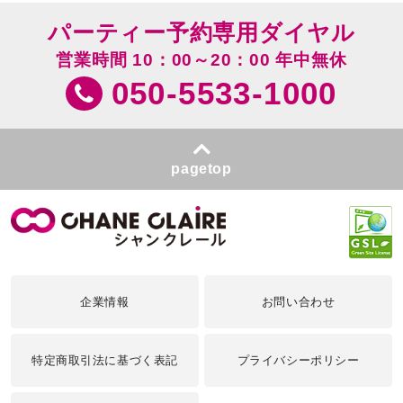
パーティー予約専用ダイヤル
営業時間 10：00～20：00 年中無休
050-5533-1000
pagetop
企業情報
お問い合わせ
特定商取引法に基づく表記
プライバシーポリシー