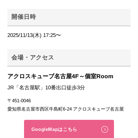
開催日時
2025/11/13(木) 17:25〜
会場・アクセス
アクロスキューブ名古屋4F～個室Room
JR「名古屋駅」10番出口徒歩3分
〒451-0046
愛知県名古屋市西区牛島町6-24 アクロスキューブ名古屋
GoogleMapはこちら