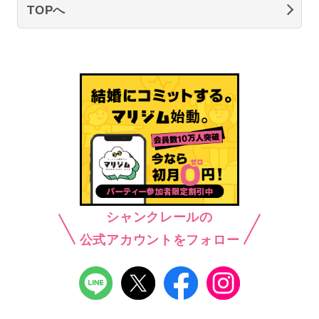
TOPへ
シャンクレールの
公式アカウントをフォロー