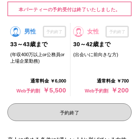
本パーティーの予約受付は終了いたしました。
男性
女性
予約終了
予約終了
33～43歳まで
30～42歳まで
(年収400万以上or公務員or
(出会いに前向きな方)
上場企業勤務)
通常料金 ￥6,000
通常料金 ￥700
￥5,500
￥200
Web予約割
Web予約割
予約終了