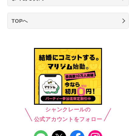
TOPへ
シャンクレールの
公式アカウントをフォロー