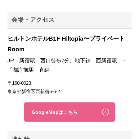
会場・アクセス
ヒルトンホテルB1F Hiltopia〜プライベート
Room
JR「新宿駅」西口徒歩7分、地下鉄「西新宿駅」・
「都庁前駅」直結
〒160-0023
東京都新宿区西新宿6-6-2
GoogleMapはこちら