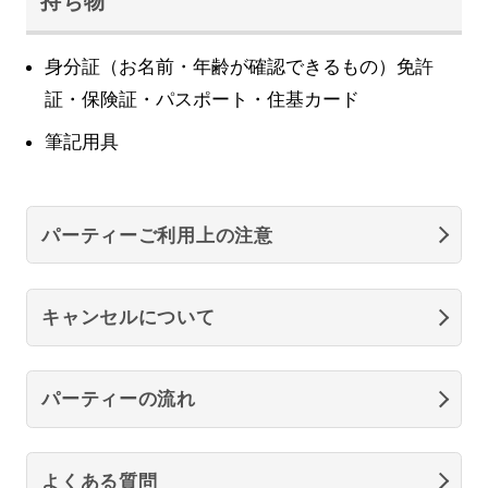
持ち物
身分証（お名前・年齢が確認できるもの）免許
証・保険証・パスポート・住基カード
筆記用具
パーティーご利用上の注意
キャンセルについて
パーティーの流れ
よくある質問