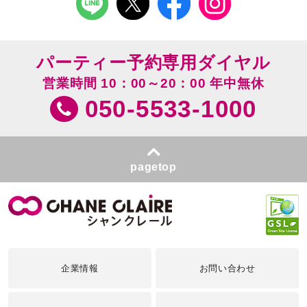
パーティー予約専用ダイヤル
営業時間 10：00～20：00 年中無休
050-5533-1000
pagetop
企業情報
お問い合わせ