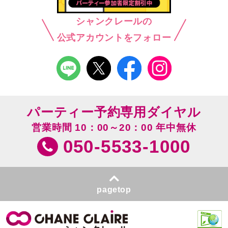
シャンクレールの
公式アカウントをフォロー
パーティー予約専用ダイヤル
営業時間 10：00～20：00 年中無休
050-5533-1000
pagetop