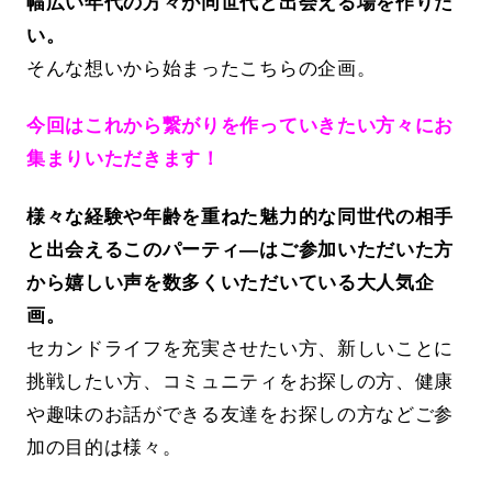
幅広い年代の方々が同世代と出会える場を作りた
い。
そんな想いから始まったこちらの企画。
今回はこれから繋がりを作っていきたい方々にお
集まりいただきます！
様々な経験や年齢を重ねた魅力的な同世代の相手
と出会えるこのパーティ―はご参加いただいた方
から嬉しい声を数多くいただいている大人気企
画。
セカンドライフを充実させたい方、新しいことに
挑戦したい方、コミュニティをお探しの方、健康
や趣味のお話ができる友達をお探しの方などご参
加の目的は様々。