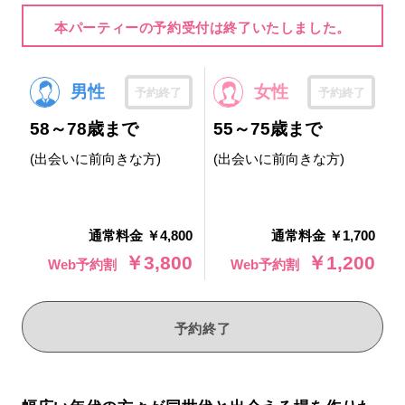
本パーティーの予約受付は終了いたしました。
男性
女性
予約終了
予約終了
58～78歳まで
55～75歳まで
(出会いに前向きな方)
(出会いに前向きな方)
通常料金 ￥4,800
通常料金 ￥1,700
￥3,800
￥1,200
Web予約割
Web予約割
予約終了