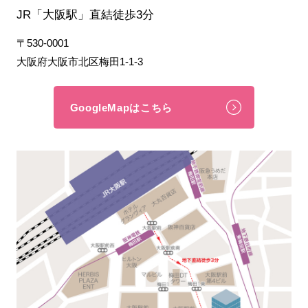
JR「大阪駅」直結徒歩3分
〒530-0001
大阪府大阪市北区梅田1-1-3
GoogleMapはこちら