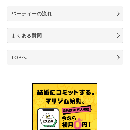
パーティーの流れ
よくある質問
TOPへ