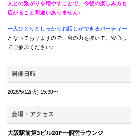
人との繋がりを増やすことで、今後の楽しみ方も
広がること間違いありません♪
一人ひとりとしっかりお話しができるパーティー
となっておりますので、肩の力を抜いて、安心し
てご参加ください♪
開催日時
2026/5/12(火) 15:30〜
会場・アクセス
大阪駅前第3ビル20F〜個室ラウンジ