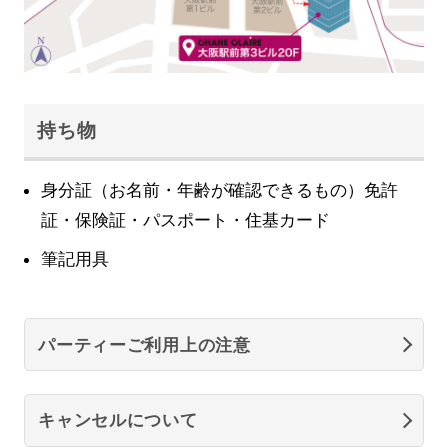
持ち物
身分証（お名前・年齢が確認できるもの）免許
証・保険証・パスポート・住基カード
筆記用具
パーティーご利用上の注意
キャンセルについて