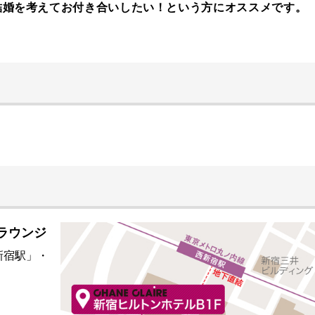
結婚を考えてお付き合いしたい！という方にオススメです。
室ラウンジ
新宿駅」・