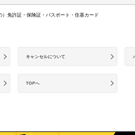
の）免許証・保険証・パスポート・住基カード
キャンセルについて
TOPへ