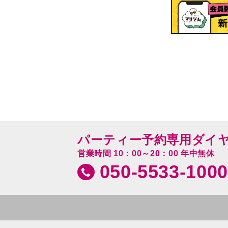
パーティー予約専用ダイ
営業時間 10：00～20：00 年中無休
050-5533-1000