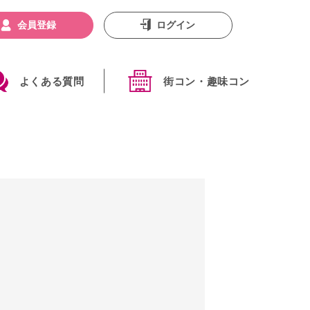
会員登録
ログイン
よくある質問
街コン・趣味コン