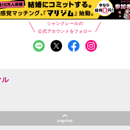
シャンクレールの
公式アカウントをフォロー
ヤル
pagetop