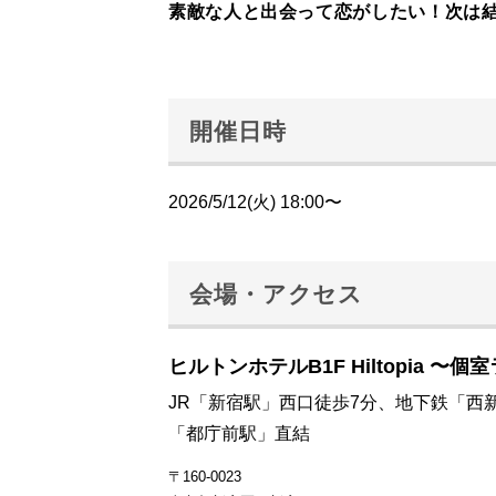
素敵な人と出会って恋がしたい！次は
開催日時
2026/5/12(火) 18:00〜
会場・アクセス
ヒルトンホテルB1F Hiltopia 〜個
JR「新宿駅」西口徒歩7分、地下鉄「西
「都庁前駅」直結
〒160-0023