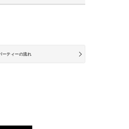
パーティーの流れ