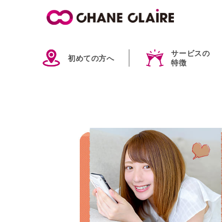
サービスの
初めての方へ
特徴