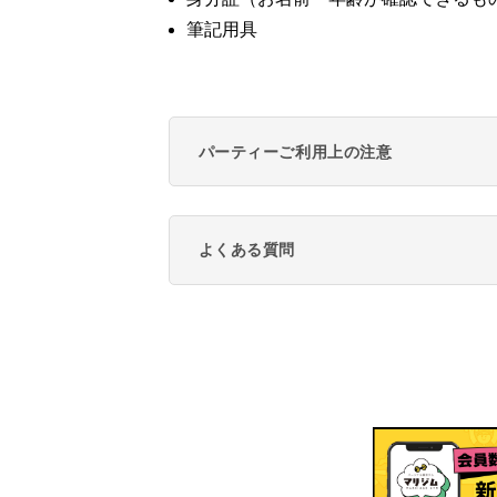
筆記用具
パーティーご利用上の注意
よくある質問