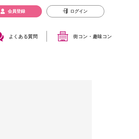
会員登録
ログイン
よくある質問
街コン・趣味コン