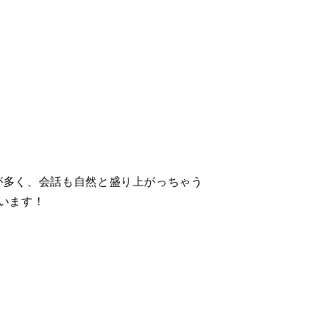
が多く、会話も自然と盛り上がっちゃう
います！