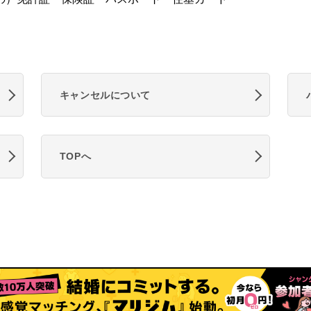
キャンセルについて
TOPへ