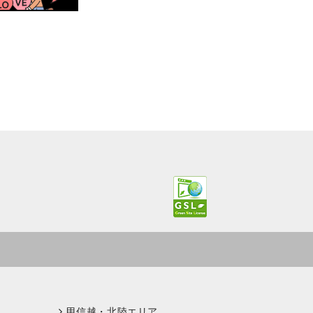
甲信越・北陸エリア