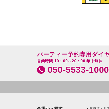
パーティー予約専用ダイ
営業時間 10：00～20：00 年中無休
050-5533-1000
会場から探す
北海道エリ