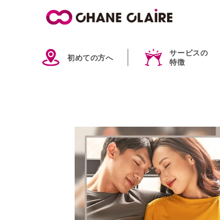
サービスの
初めての方へ
特徴