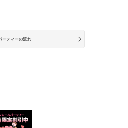
パーティーの流れ