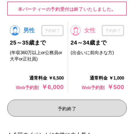
本パーティーの予約受付は終了いたしました。
男性
女性
予約終了
予約終了
25～35歳まで
24～34歳まで
(年収360万以上or公務員or
(出会いに前向きな方)
大卒or正社員)
通常料金 ￥6,500
通常料金 ￥1,000
￥6,000
￥500
Web予約割
Web予約割
予約終了