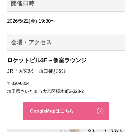
開催日時
2026/5/22(金) 19:30〜
会場・アクセス
ロケットビル3F～個室ラウンジ
JR「大宮駅」西口徒歩6分
〒330-0854
埼玉県さいたま市大宮区桜木町2-328-2
GoogleMapはこちら