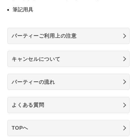
筆記用具
パーティーご利用上の注意
キャンセルについて
パーティーの流れ
よくある質問
TOPへ