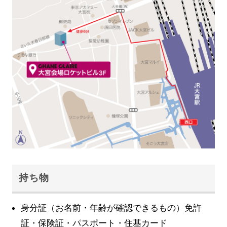
持ち物
身分証（お名前・年齢が確認できるもの）免許
証・保険証・パスポート・住基カード