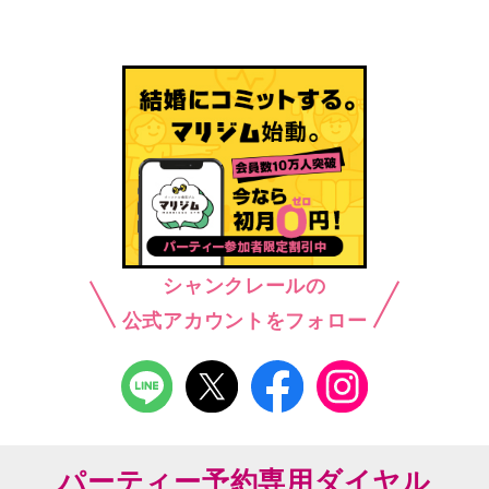
シャンクレールの
公式アカウントをフォロー
パーティー予約専用ダイヤル