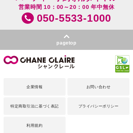
営業時間 10：00～20：00 年中無休
050-5533-1000
pagetop
企業情報
お問い合わせ
特定商取引法に基づく表記
プライバシーポリシー
利用規約