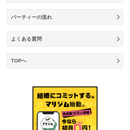
パーティーの流れ
よくある質問
TOPへ