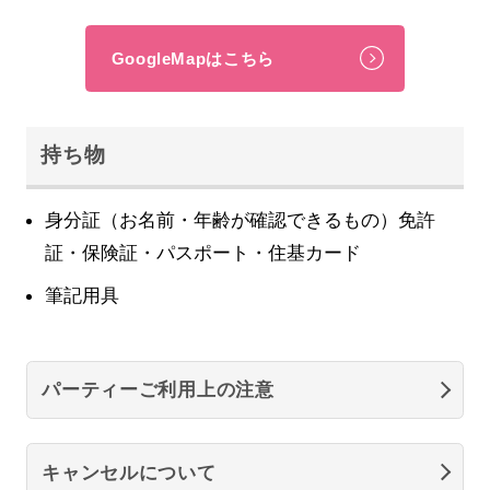
GoogleMapはこちら
持ち物
身分証（お名前・年齢が確認できるもの）免許
証・保険証・パスポート・住基カード
筆記用具
パーティーご利用上の注意
キャンセルについて