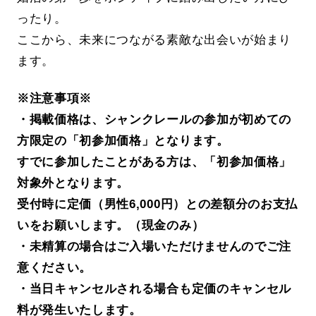
ったり。
ここから、未来につながる素敵な出会いが始まり
ます。
※注意事項※
・掲載価格は、シャンクレールの参加が初めての
方限定の「初参加価格」となります。
すでに参加したことがある方は、「初参加価格」
対象外となります。
受付時に定価（男性6,000円）との差額分のお支払
いをお願いします。（現金のみ）
・未精算の場合はご入場いただけませんのでご注
意ください。
・当日キャンセルされる場合も定価のキャンセル
料が発生いたします。