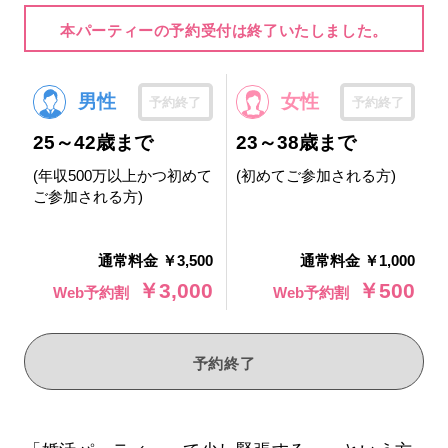
本パーティーの予約受付は終了いたしました。
男性
女性
予約終了
予約終了
25～42歳まで
23～38歳まで
(年収500万以上かつ初めて
(初めてご参加される方)
ご参加される方)
通常料金 ￥3,500
通常料金 ￥1,000
￥3,000
￥500
Web予約割
Web予約割
予約終了