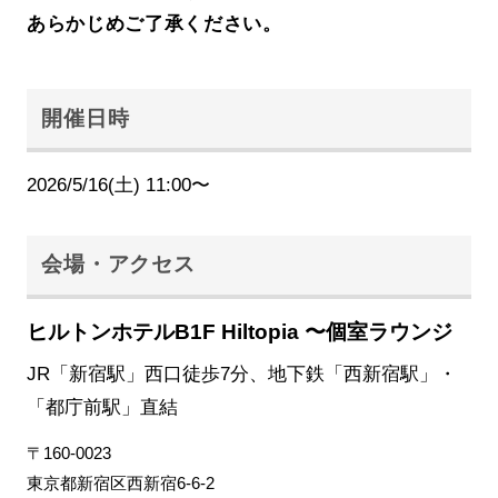
あらかじめご了承ください。
開催日時
2026/5/16(土) 11:00〜
会場・アクセス
ヒルトンホテルB1F Hiltopia 〜個室ラウンジ
JR「新宿駅」西口徒歩7分、地下鉄「西新宿駅」・
「都庁前駅」直結
〒160-0023
東京都新宿区西新宿6-6-2