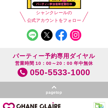
シャンクレールの
公式アカウントをフォロー
パーティー予約専用ダイヤル
営業時間 10：00～20：00 年中無休
050-5533-1000
pagetop