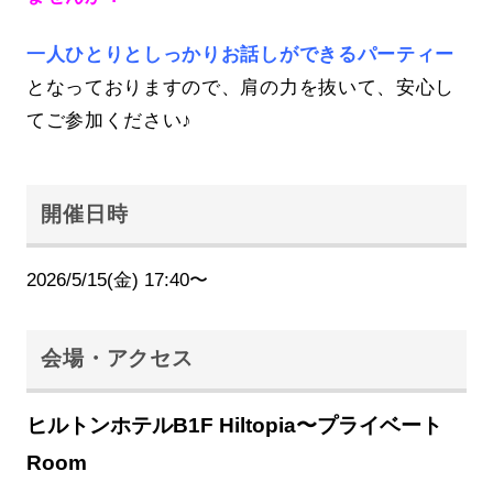
一人ひとりとしっかりお話しができるパーティー
となっておりますので、肩の力を抜いて、安心し
てご参加ください♪
開催日時
2026/5/15(金) 17:40〜
会場・アクセス
ヒルトンホテルB1F Hiltopia〜プライベート
Room