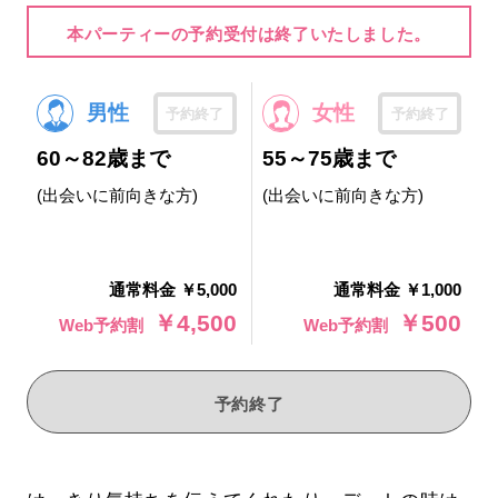
本パーティーの予約受付は終了いたしました。
男性
女性
予約終了
予約終了
60～82歳まで
55～75歳まで
(出会いに前向きな方)
(出会いに前向きな方)
通常料金 ￥5,000
通常料金 ￥1,000
￥4,500
￥500
Web予約割
Web予約割
予約終了