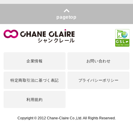
pagetop
企業情報
お問い合わせ
特定商取引法に基づく表記
プライバシーポリシー
利用規約
Copyright © 2012 Chane-Claire Co.,Ltd. All Rights Reserved.