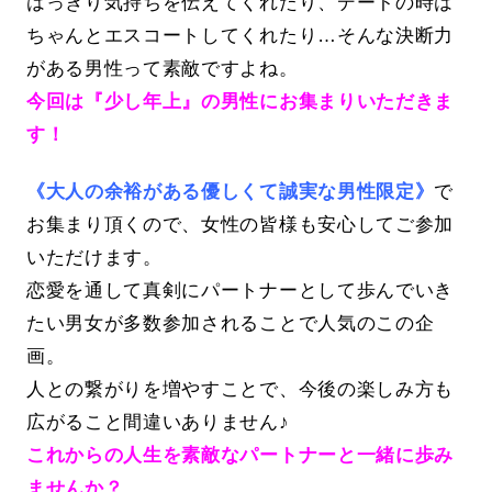
はっきり気持ちを伝えてくれたり、デートの時は
ちゃんとエスコートしてくれたり…そんな決断力
がある男性って素敵ですよね。
今回は『少し年上』の男性にお集まりいただきま
す！
《大人の余裕がある優しくて誠実な男性限定》
で
お集まり頂くので、女性の皆様も安心してご参加
いただけます。
恋愛を通して真剣にパートナーとして歩んでいき
たい男女が多数参加されることで人気のこの企
画。
人との繋がりを増やすことで、今後の楽しみ方も
広がること間違いありません♪
これからの人生を素敵なパートナーと一緒に歩み
ませんか？