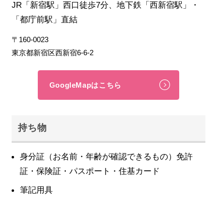
JR「新宿駅」西口徒歩7分、地下鉄「西新宿駅」・
「都庁前駅」直結
〒160-0023
東京都新宿区西新宿6-6-2
GoogleMapはこちら
持ち物
身分証（お名前・年齢が確認できるもの）免許
証・保険証・パスポート・住基カード
筆記用具