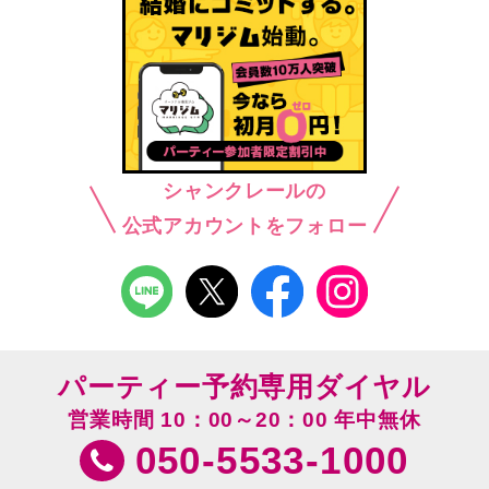
シャンクレールの
公式アカウントをフォロー
パーティー予約専用ダイヤル
営業時間 10：00～20：00 年中無休
050-5533-1000