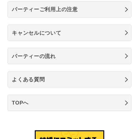
パーティーご利用上の注意
キャンセルについて
パーティーの流れ
よくある質問
TOPへ