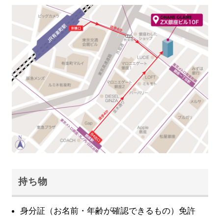
持ち物
身分証（お名前・年齢が確認できるもの）免許