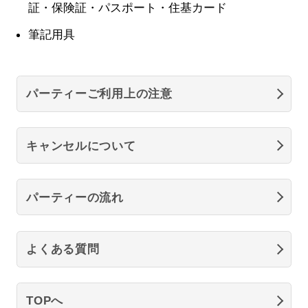
証・保険証・パスポート・住基カード
筆記用具
パーティーご利用上の注意
キャンセルについて
パーティーの流れ
よくある質問
TOPへ