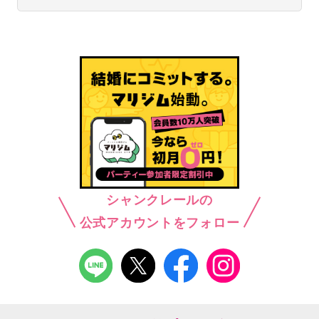
シャンクレールの
公式アカウントをフォロー