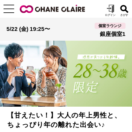
個室ラウンジ
5/22 (金) 19:25〜
銀座個室1
【甘えたい！】大人の年上男性と、
ちょっぴり年の離れた出会い♪