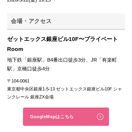
会場・アクセス
ゼットエックス銀座ビル10F〜プライベート
Room
地下鉄「銀座駅」B4番出口徒歩3分、JR「有楽町
駅」京橋口徒歩4分
〒104-0061
東京都中央区銀座1-5-13 ゼットエックス銀座ビル10F シャ
ンクレール 銀座ZX会場
GoogleMapはこちら