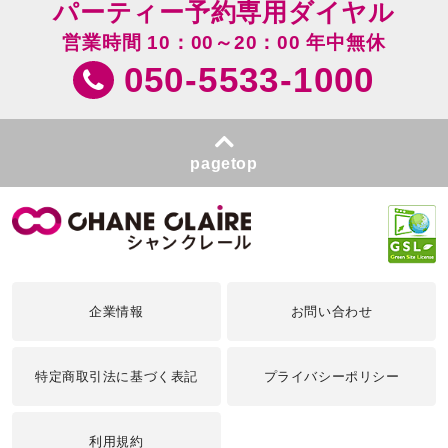
パーティー予約専用ダイヤル
営業時間 10：00～20：00 年中無休
050-5533-1000
pagetop
企業情報
お問い合わせ
特定商取引法に基づく表記
プライバシーポリシー
利用規約