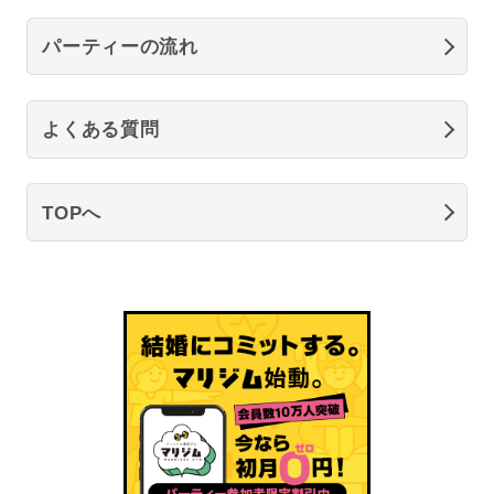
パーティーの流れ
よくある質問
TOPへ