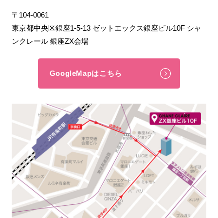
〒104-0061
東京都中央区銀座1-5-13 ゼットエックス銀座ビル10F シャ
ンクレール 銀座ZX会場
GoogleMapはこちら