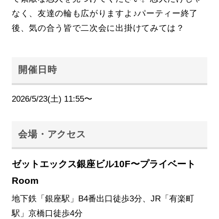
なく、友達の輪も広がりますよ♪パーティー終了
後、気の合う皆で二次会に出掛けてみては？
開催日時
2026/5/23(土) 11:55〜
会場・アクセス
ゼットエックス銀座ビル10F〜プライベート
Room
地下鉄「銀座駅」B4番出口徒歩3分、JR「有楽町
駅」京橋口徒歩4分