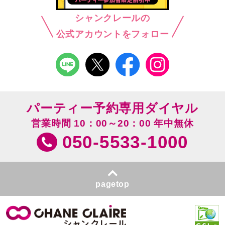
シャンクレールの
公式アカウントをフォロー
パーティー予約専用ダイヤル
営業時間 10：00～20：00 年中無休
050-5533-1000
pagetop