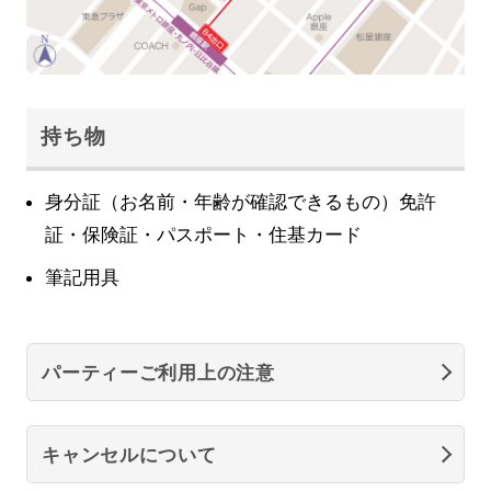
持ち物
身分証（お名前・年齢が確認できるもの）免許
証・保険証・パスポート・住基カード
筆記用具
パーティーご利用上の注意
キャンセルについて