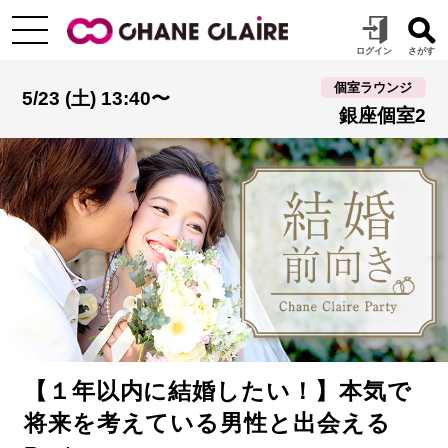
個室ラウンジ
5/23 (土) 13:40〜
銀座個室2
【１年以内に結婚したい！】本気で
将来を考えている男性と出会える