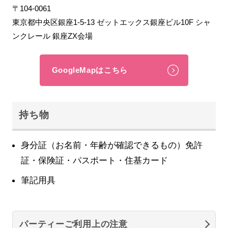
〒104-0061
東京都中央区銀座1-5-13 ゼットエックス銀座ビル10F シャ
ンクレール 銀座ZX会場
GoogleMapはこちら
持ち物
身分証（お名前・年齢が確認できるもの）免許
証・保険証・パスポート・住基カード
筆記用具
パーティーご利用上の注意