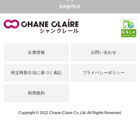
pagetop
企業情報
お問い合わせ
特定商取引法に基づく表記
プライバシーポリシー
利用規約
Copyright © 2012 Chane-Claire Co.,Ltd. All Rights Reserved.