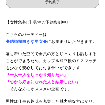
予約終了
【女性急募!!】男性ご予約殺到中♪
こちらのパーティーは
◆結婚前向きな男女◆
にお集まりいただきます。
落ち着いた空間で全員の方とじっくりお話しする
ことができるため、カップル成立後のミスマッチ
も少なく安心してお付き合いができます。
『一人一人をしっかり知りたい』
『心から好きになれた人と結婚したい』
…そんな方にオススメの企画です。
男性は仕事も趣味も充実した魅力的な方ばかり。