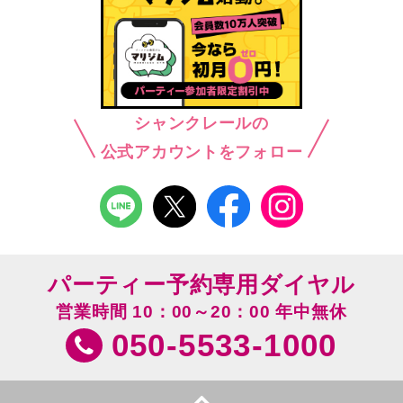
シャンクレールの
公式アカウントをフォロー
パーティー予約専用ダイヤル
営業時間 10：00～20：00 年中無休
050-5533-1000