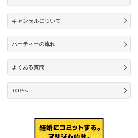
キャンセルについて
パーティーの流れ
よくある質問
TOPへ