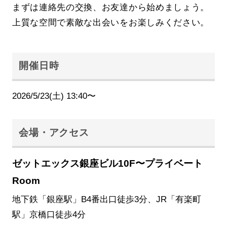
まずは連絡先の交換、お友達から始めましょう。
上質な空間で素敵な出会いをお楽しみください。
開催日時
2026/5/23(土) 13:40〜
会場・アクセス
ゼットエックス銀座ビル10F〜プライベート
Room
地下鉄「銀座駅」B4番出口徒歩3分、JR「有楽町
駅」京橋口徒歩4分