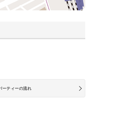
パーティーの流れ