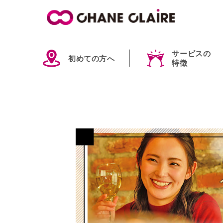
サービスの
初めての方へ
特徴