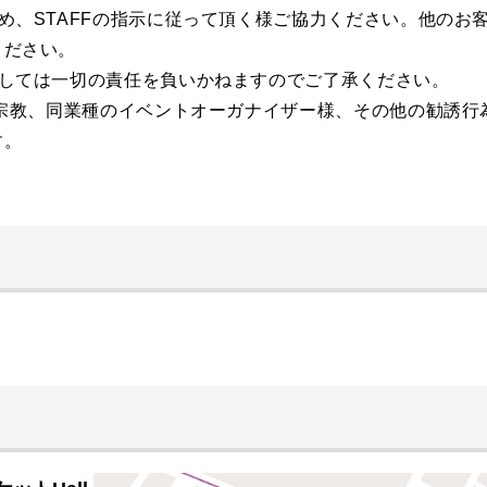
め、STAFFの指示に従って頂く様ご協力ください。他のお
ください。
しては一切の責任を負いかねますのでご了承ください。
、宗教、同業種のイベントオーガナイザー様、その他の勧誘行
す。