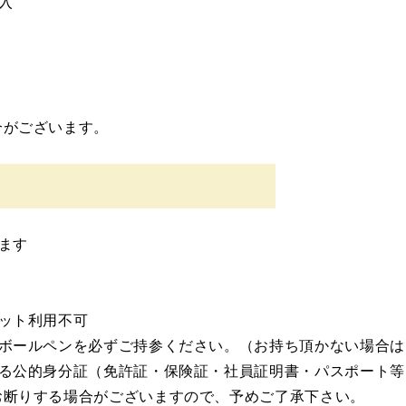
入
合がございます。
ます
。
ット利用不可
ボールペンを必ずご持参ください。（お持ち頂かない場合は
る公的身分証（免許証・保険証・社員証明書・パスポート等
お断りする場合がございますので、予めご了承下さい。