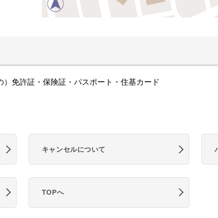
の）免許証・保険証・パスポート・住基カード
キャンセルについて
TOPへ