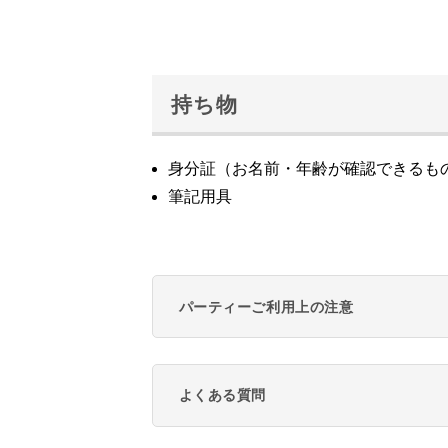
持ち物
身分証（お名前・年齢が確認できるも
筆記用具
パーティーご利用上の注意
よくある質問