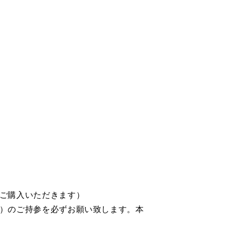
ご購入いただきます）
）のご持参を必ずお願い致します。本