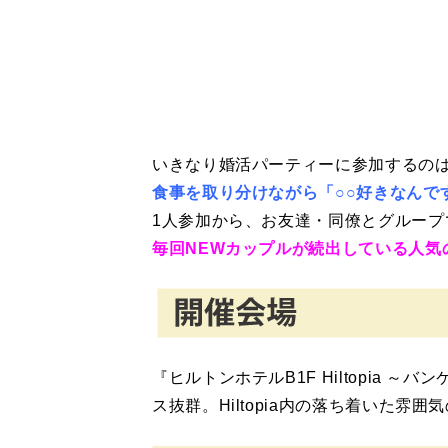
いきなり婚活パーティーに参加するの
食事を取り分けながら「○○好きなんで
1人参加から、お友達・同僚とグループ
毎回NEWカップルが続出している人気
『ヒルトンホテルB1F Hiltopia
ス抜群。Hiltopia内の落ち着いた雰