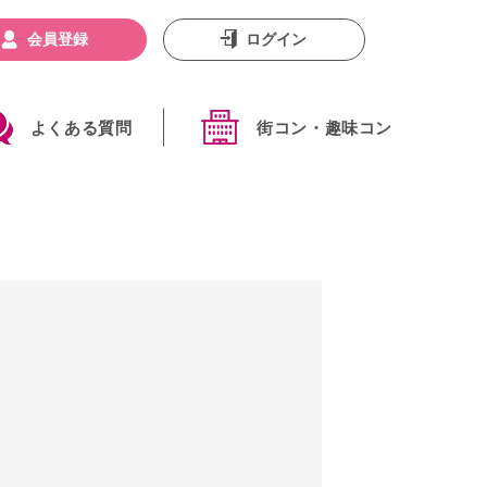
会員登録
ログイン
よくある質問
街コン・趣味コン