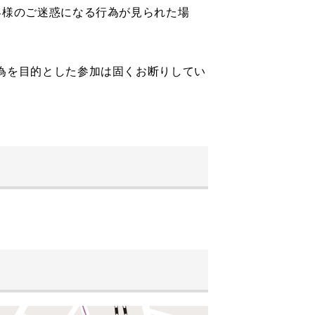
客様のご迷惑になる行為が見られた場
為を目的とした参加は固くお断りしてい