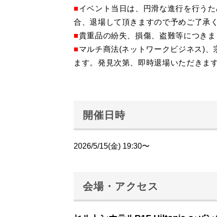
■
イベント当日は、円滑な進行を行うた
合、退場して頂きますので予めご了承
■
貴重品の紛失、損傷、盗難等につきま
■
マルチ商法(ネットワークビジネス)
ます。発見次第、即時退場いただきま
開催日時
2026/5/15(金) 19:30〜
会場・アクセス