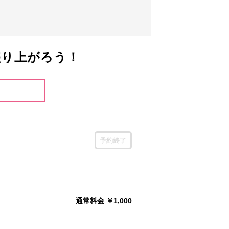
盛り上がろう！
予約終了
通常料金 ￥1,000