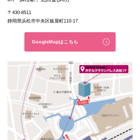
〒430-8511
静岡県浜松市中央区板屋町110-17
GoogleMapはこちら