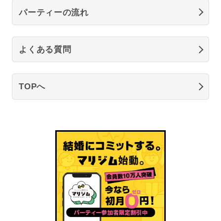
パーティーの流れ
よくある質問
TOPへ