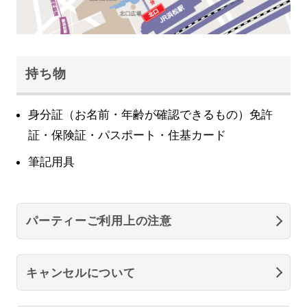
持ち物
身分証（お名前・年齢が確認できるもの）免許
証・保険証・パスポート・住基カード
筆記用具
パーティーご利用上の注意
キャンセルについて