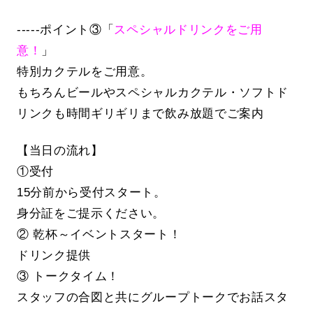
-----ポイント③「
スペシャルドリンクをご用
意！
」
特別カクテルをご用意。
もちろんビールやスペシャルカクテル・ソフトド
リンクも時間ギリギリまで飲み放題でご案内
【当日の流れ】
①受付
15分前から受付スタート。
身分証をご提示ください。
② 乾杯～イベントスタート！
ドリンク提供
③ トークタイム！
スタッフの合図と共にグループトークでお話スタ