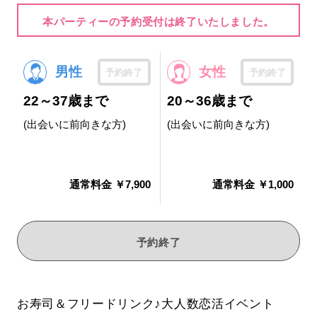
本パーティーの予約受付は終了いたしました。
男性
女性
予約終了
予約終了
22～37歳まで
20～36歳まで
(出会いに前向きな方)
(出会いに前向きな方)
通常料金 ￥7,900
通常料金 ￥1,000
予約終了
お寿司＆フリードリンク♪大人数恋活イベント