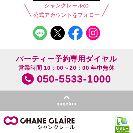
シャンクレールの
公式アカウントをフォロー
パーティー予約専用ダイヤル
営業時間 10：00～20：00 年中無休
050-5533-1000
pagetop