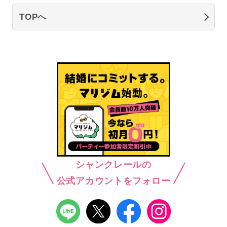
TOPへ
シャンクレールの
公式アカウントをフォロー