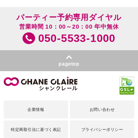
パーティー予約専用ダイヤル
営業時間 10：00～20：00 年中無休
050-5533-1000
pagetop
企業情報
お問い合わせ
特定商取引法に基づく表記
プライバシーポリシー