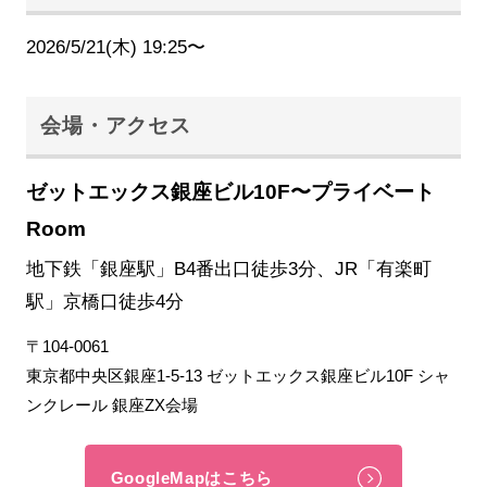
2026/5/21(木) 19:25〜
会場・アクセス
ゼットエックス銀座ビル10F〜プライベート
Room
地下鉄「銀座駅」B4番出口徒歩3分、JR「有楽町
駅」京橋口徒歩4分
〒104-0061
東京都中央区銀座1-5-13 ゼットエックス銀座ビル10F シャ
ンクレール 銀座ZX会場
GoogleMapはこちら