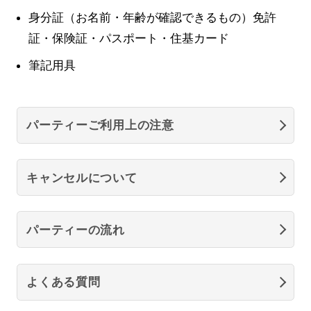
身分証（お名前・年齢が確認できるもの）免許
証・保険証・パスポート・住基カード
筆記用具
パーティーご利用上の注意
キャンセルについて
パーティーの流れ
よくある質問