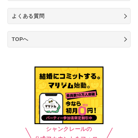
よくある質問
TOPへ
シャンクレールの