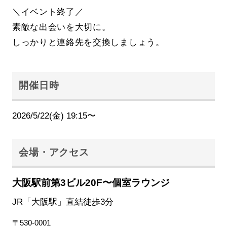
＼イベント終了／
素敵な出会いを大切に。
しっかりと連絡先を交換しましょう。
開催日時
2026/5/22(金) 19:15〜
会場・アクセス
大阪駅前第3ビル20F〜個室ラウンジ
JR「大阪駅」直結徒歩3分
〒530-0001