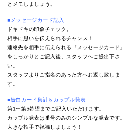
とメモしましょう。
■メッセージカード記入
ドキドキの印象チェック。
相手に思いを伝えられるチャンス！
連絡先を相手に伝えられる『メッセージカード』
をしっかりとご記入後、スタッフへご提出下さ
い。
スタッフよりご指名のあった方へお返し致しま
す。
■告白カード集計＆カップル発表
第1〜第5希望までご記入いただけます。
カップル発表は番号のみのシンプルな発表です。
大きな拍手で祝福しましょう！