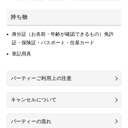
持ち物
身分証（お名前・年齢が確認できるもの）免許
証・保険証・パスポート・住基カード
筆記用具
パーティーご利用上の注意
キャンセルについて
パーティーの流れ