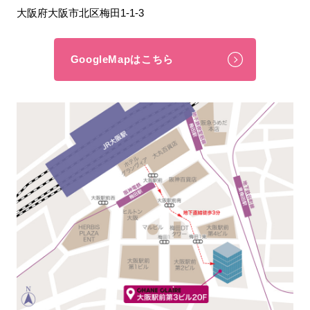
大阪府大阪市北区梅田1-1-3
GoogleMapはこちら