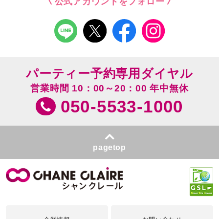
公式アカウントをフォロー
パーティー予約専用ダイヤル
営業時間 10：00～20：00 年中無休
050-5533-1000
pagetop