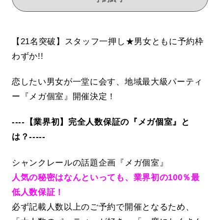
【21名突破】スタッフ一押し★男女ともに予約枠
わずか!!
恋したい男女が一堂に会す、地域最大級パーティ
ー『メガ個室』開催決定！
----【業界初】完全人数保証の『メガ個室』と
は？-----
シャンクレールの話題企画『メガ個室』
人気の秘密はなんといっても、業界初の100％最
低人数保証！
必ず記載人数以上のご予約で開催となるため、