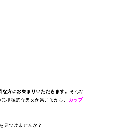
目な方にお集まりいただきます。
そんな
恋に積極的な男女が集まるから、
カップ
を見つけませんか？