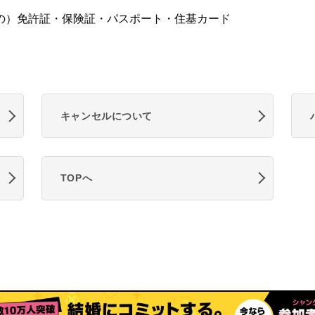
の）免許証・保険証・パスポート・住基カード
キャンセルについて
TOPへ