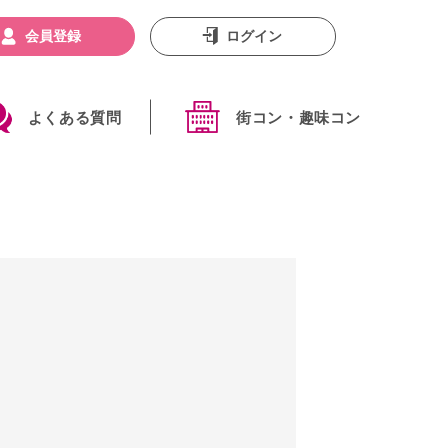
会員登録
ログイン
よくある質問
街コン・趣味コン