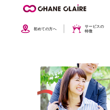
サービスの
初めての方へ
特徴