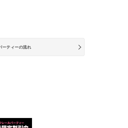
パーティーの流れ