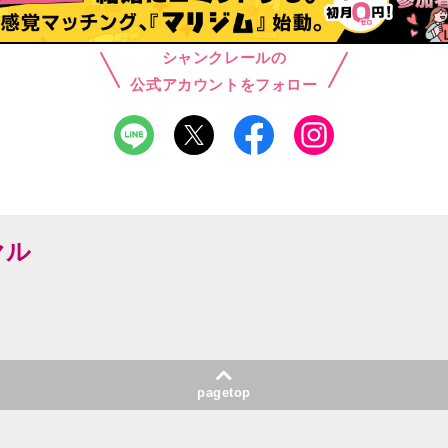
シャンクレールの
公式アカウントをフォロー
ヤル
pagetop