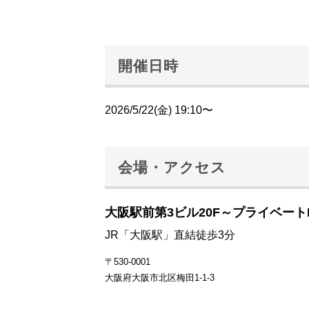
開催日時
2026/5/22(金) 19:10〜
会場・アクセス
大阪駅前第3ビル20F～プライベート
JR「大阪駅」直結徒歩3分
〒530-0001
大阪府大阪市北区梅田1-1-3