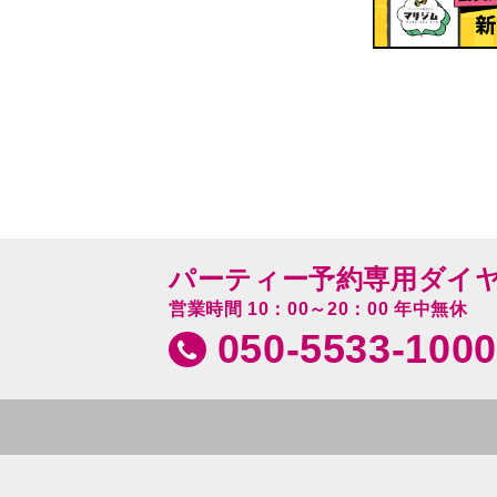
パーティー予約専用ダイ
営業時間 10：00～20：00 年中無休
050-5533-1000