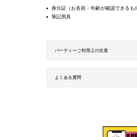
身分証（お名前・年齢が確認できるも
筆記用具
パーティーご利用上の注意
よくある質問