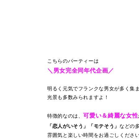
こちらのパーティーは
＼男女完全同年代企画／
明るく元気でフランクな男女が多く集ま
光景も多数みられますよ！
可愛い＆綺麗な女性
特徴的なのは、
「恋人がいそう」「モテそう」
などの
雰囲気と楽しい時間をお過ごしくださ