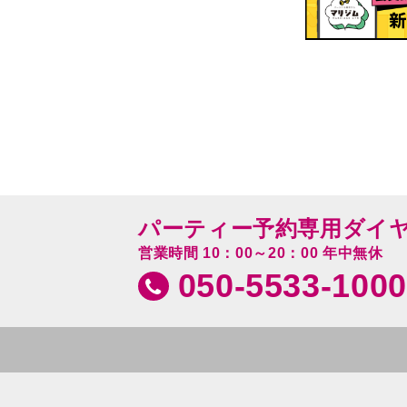
パーティー予約専用ダイ
営業時間 10：00～20：00 年中無休
050-5533-1000