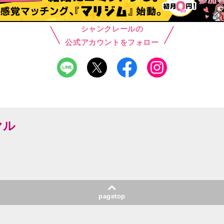
シャンクレールの
公式アカウントをフォロー
ヤル
pagetop