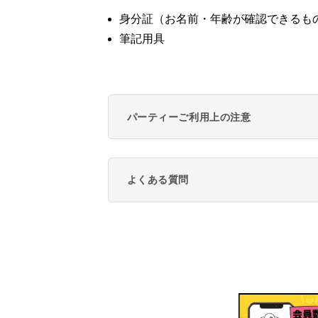
身分証（お名前・年齢が確認できるも
筆記用具
パーティーご利用上の注意
よくある質問