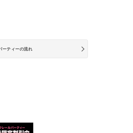
パーティーの流れ