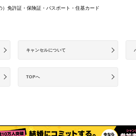
の）免許証・保険証・パスポート・住基カード
キャンセルについて
TOPへ