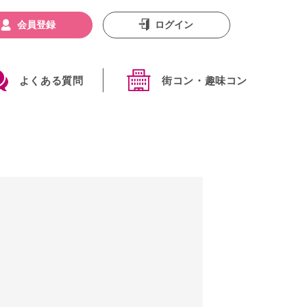
会員登録
ログイン
よくある質問
街コン・趣味コン