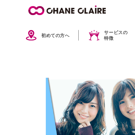
サービスの
初めての方へ
特徴