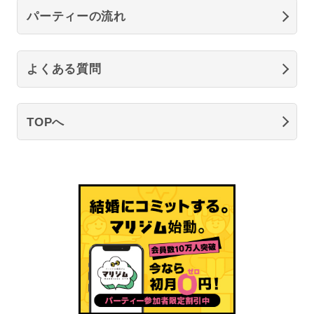
パーティーの流れ
よくある質問
TOPへ