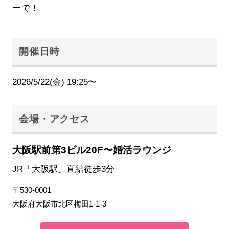
ーで！
開催日時
2026/5/22(金) 19:25〜
会場・アクセス
大阪駅前第3ビル20F〜婚活ラウンジ
JR「大阪駅」直結徒歩3分
〒530-0001
大阪府大阪市北区梅田1-1-3