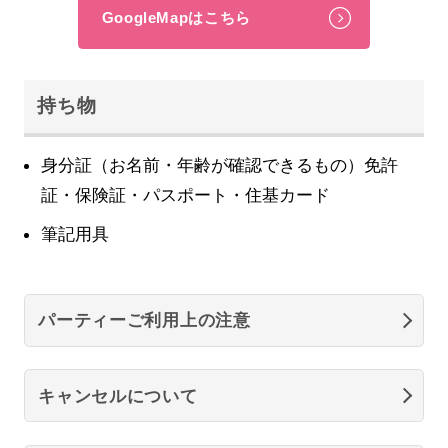
GoogleMapはこちら
持ち物
身分証（お名前・年齢が確認できるもの）免許
証・保険証・パスポート・住基カード
筆記用具
パーティーご利用上の注意
キャンセルについて