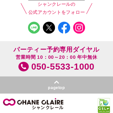
シャンクレールの
公式アカウントをフォロー
パーティー予約専用ダイヤル
営業時間 10：00～20：00 年中無休
050-5533-1000
pagetop