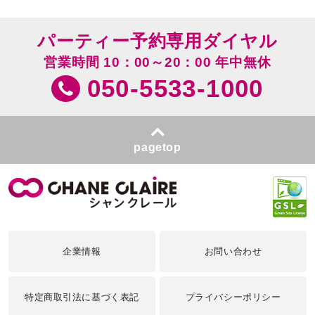
パーティー予約専用ダイヤル
営業時間 10：00～20：00 年中無休
050-5533-1000
pagetop
企業情報
お問い合わせ
特定商取引法に基づく表記
プライバシーポリシー