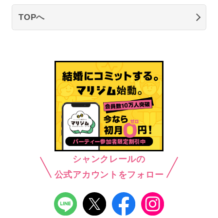
TOPへ
シャンクレールの
公式アカウントをフォロー