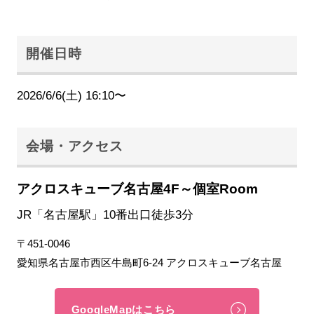
開催日時
2026/6/6(土) 16:10〜
会場・アクセス
アクロスキューブ名古屋4F～個室Room
JR「名古屋駅」10番出口徒歩3分
〒451-0046
愛知県名古屋市西区牛島町6-24 アクロスキューブ名古屋
GoogleMapはこちら