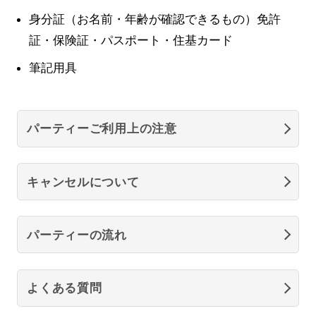
身分証（お名前・年齢が確認できるもの）免許
証・保険証・パスポート・住基カード
筆記用具
パーティーご利用上の注意
キャンセルについて
パーティーの流れ
よくある質問