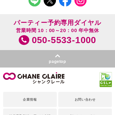
パーティー予約専用ダイヤル
営業時間 10：00～20：00 年中無休
050-5533-1000
pagetop
企業情報
お問い合わせ