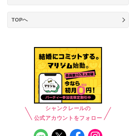
TOPへ
シャンクレールの
公式アカウントをフォロー