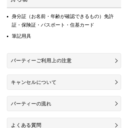
身分証（お名前・年齢が確認できるもの）免許
証・保険証・パスポート・住基カード
筆記用具
パーティーご利用上の注意
キャンセルについて
パーティーの流れ
よくある質問