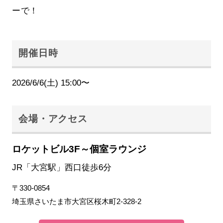
ーで！
開催日時
2026/6/6(土) 15:00〜
会場・アクセス
ロケットビル3F～個室ラウンジ
JR「大宮駅」西口徒歩6分
〒330-0854
埼玉県さいたま市大宮区桜木町2-328-2