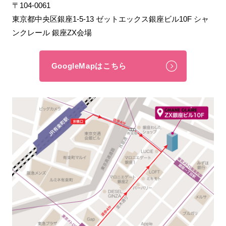
〒104-0061
東京都中央区銀座1-5-13 ゼットエックス銀座ビル10F シャ
ンクレール 銀座ZX会場
GoogleMapはこちら