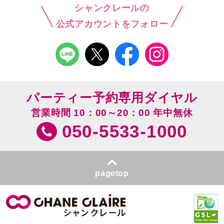
シャンクレールの
公式アカウントをフォロー
パーティー予約専用ダイヤル
営業時間 10：00～20：00 年中無休
050-5533-1000
pagetop