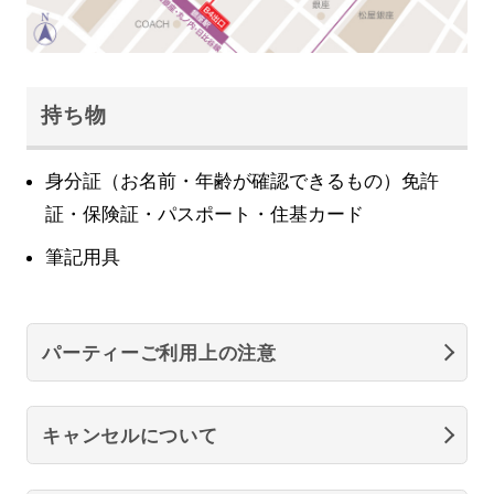
持ち物
身分証（お名前・年齢が確認できるもの）免許
証・保険証・パスポート・住基カード
筆記用具
パーティーご利用上の注意
キャンセルについて