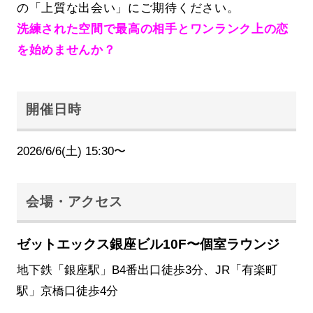
の「上質な出会い」にご期待ください。
洗練された空間で最高の相手とワンランク上の恋
を始めませんか？
開催日時
2026/6/6(土) 15:30〜
会場・アクセス
ゼットエックス銀座ビル10F〜個室ラウンジ
地下鉄「銀座駅」B4番出口徒歩3分、JR「有楽町
駅」京橋口徒歩4分