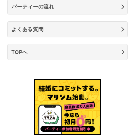
パーティーの流れ
よくある質問
TOPへ