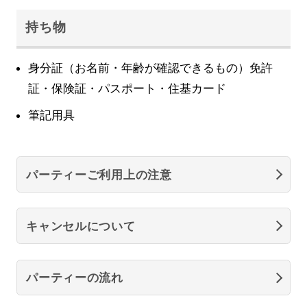
持ち物
身分証（お名前・年齢が確認できるもの）免許
証・保険証・パスポート・住基カード
筆記用具
パーティーご利用上の注意
キャンセルについて
パーティーの流れ