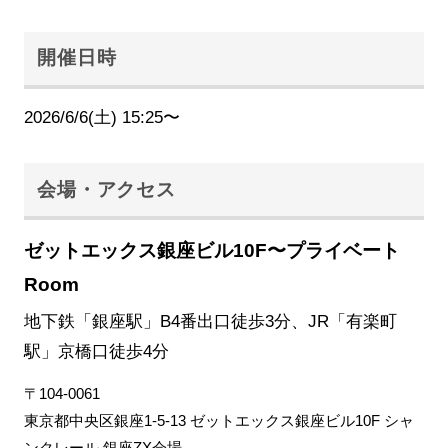
開催日時
2026/6/6(土) 15:25〜
会場・アクセス
ゼットエックス銀座ビル10F〜プライベート
Room
地下鉄「銀座駅」B4番出口徒歩3分、JR「有楽町
駅」京橋口徒歩4分
〒104-0061
東京都中央区銀座1-5-13 ゼットエックス銀座ビル10F シャ
ンクレール 銀座ZX会場