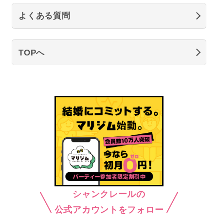
よくある質問
TOPへ
シャンクレールの
公式アカウントをフォロー