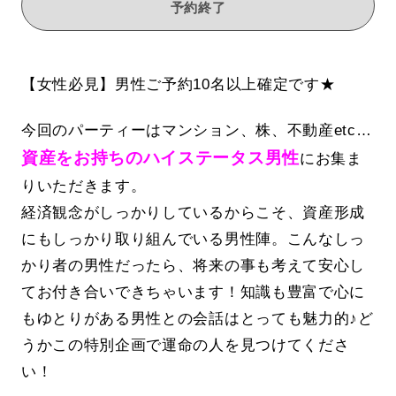
予約終了
【女性必見】男性ご予約10名以上確定です★
今回のパーティーはマンション、株、不動産etc…
資産をお持ちのハイステータス男性
にお集ま
りいただきます。
経済観念がしっかりしているからこそ、資産形成
にもしっかり取り組んでいる男性陣。こんなしっ
かり者の男性だったら、将来の事も考えて安心し
てお付き合いできちゃいます！知識も豊富で心に
もゆとりがある男性との会話はとっても魅力的♪ど
うかこの特別企画で運命の人を見つけてくださ
い！