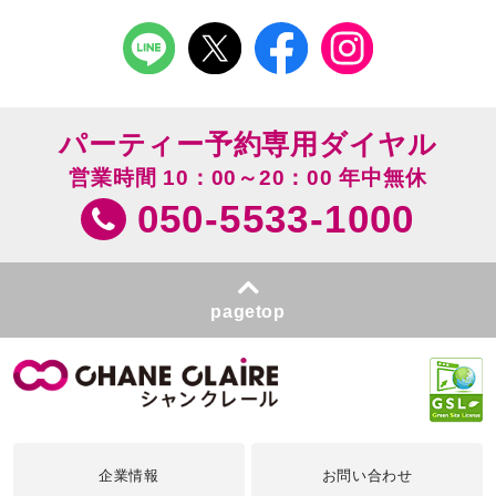
パーティー予約専用ダイヤル
営業時間 10：00～20：00 年中無休
050-5533-1000
pagetop
企業情報
お問い合わせ