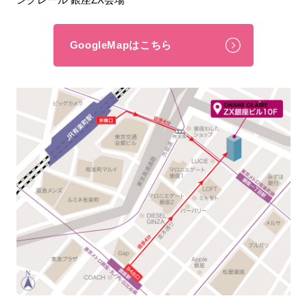
GoogleMapはこちら