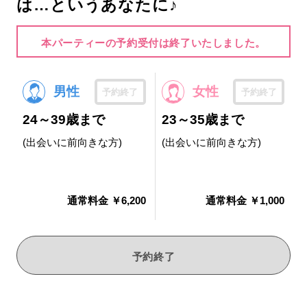
は…というあなたに♪
本パーティーの予約受付は終了いたしました。
男性
女性
予約終了
予約終了
24～39歳まで
23～35歳まで
(出会いに前向きな方)
(出会いに前向きな方)
通常料金 ￥6,200
通常料金 ￥1,000
予約終了