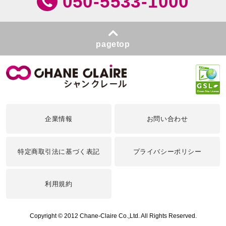
050-5533-1000
pagetop
企業情報
お問い合わせ
特定商取引法に基づく表記
プライバシーポリシー
利用規約
Copyright © 2012 Chane-Claire Co.,Ltd. All Rights Reserved.