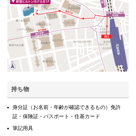
持ち物
身分証（お名前・年齢が確認できるもの）免許
証・保険証・パスポート・住基カード
筆記用具