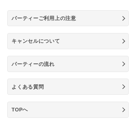
パーティーご利用上の注意
キャンセルについて
パーティーの流れ
よくある質問
TOPへ