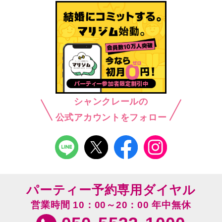
シャンクレールの
公式アカウントをフォロー
パーティー予約専用ダイヤル
営業時間 10：00～20：00 年中無休