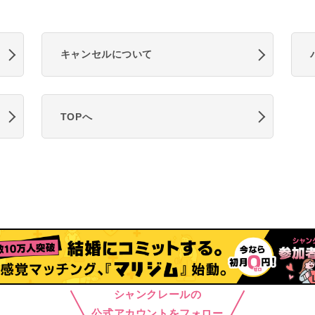
キャンセルについて
TOPへ
シャンクレールの
公式アカウントをフォロー