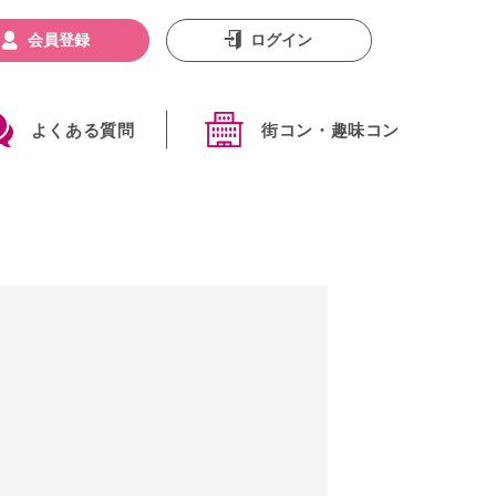
会員登録
ログイン
よくある質問
街コン・趣味コン