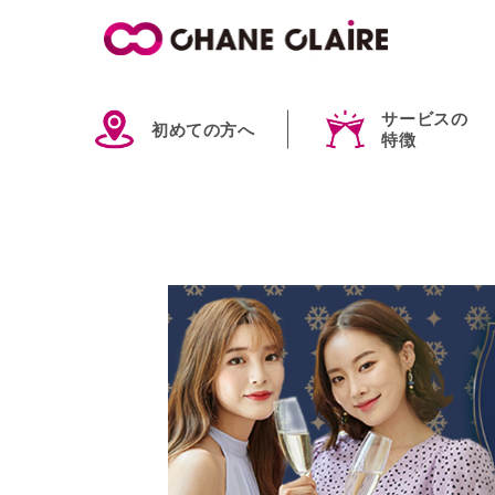
サービスの
初めての方へ
特徴