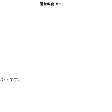
通常料金 ￥500
ベントです。