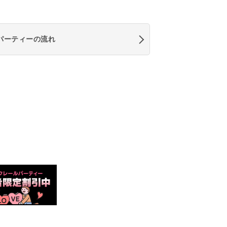
パーティーの流れ