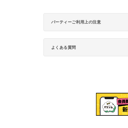
パーティーご利用上の注意
よくある質問