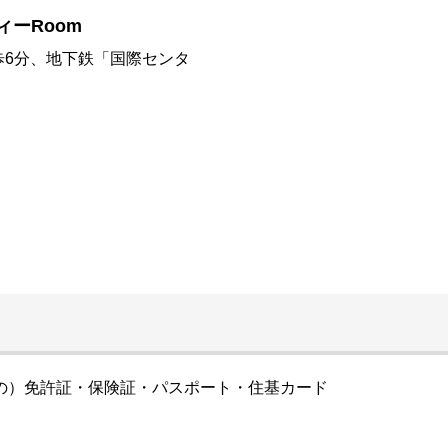
ィーRoom
歩6分、地下鉄「国際センタ
の）免許証・保険証・パスポート・住基カード