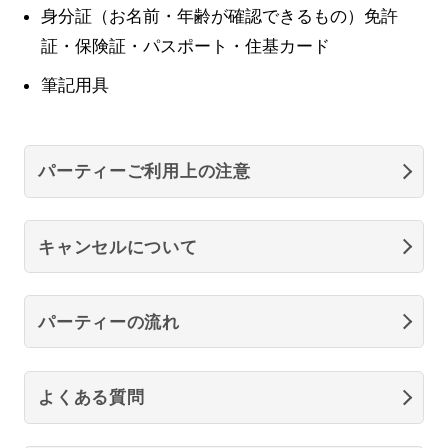
身分証（お名前・年齢が確認できるもの）免許
証・保険証・パスポート・住基カード
筆記用具
パーティーご利用上の注意
キャンセルについて
パーティーの流れ
よくある質問