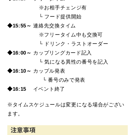
※お相手チェンジ有
└ フード提供開始
◆15:55～
連絡先交換タイム
※フリータイム中も交換可
└ ドリンク・ラストオーダー
◆16:00～
カップリングカード記入
└ 気になる異性の番号を記入
◆16:10～
カップル発表
└ 番号のみで発表
◆16:15
イベント終了
※タイムスケジュールは変更になる場合がござい
ます。