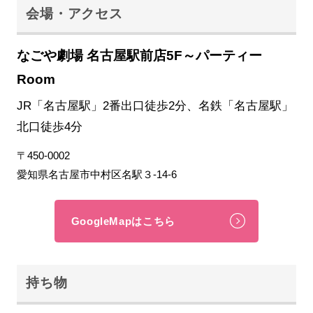
会場・アクセス
なごや劇場 名古屋駅前店5F～パーティー
Room
JR「名古屋駅」2番出口徒歩2分、名鉄「名古屋駅」
北口徒歩4分
〒450-0002
愛知県名古屋市中村区名駅３-14-6
GoogleMapはこちら
持ち物