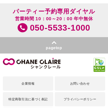
パーティー予約専用ダイヤル
営業時間 10：00～20：00 年中無休
050-5533-1000
pagetop
企業情報
お問い合わせ
特定商取引法に基づく表記
プライバシーポリシー