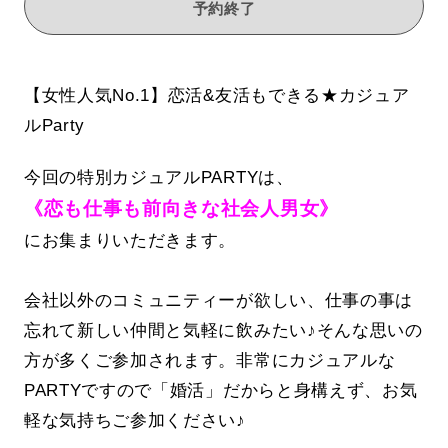
予約終了
【女性人気No.1】恋活&友活もできる★カジュア
ルParty
今回の特別カジュアルPARTYは、
《恋も仕事も前向きな社会人男女》
にお集まりいただきます。
会社以外のコミュニティーが欲しい、仕事の事は
忘れて新しい仲間と気軽に飲みたい♪そんな思いの
方が多くご参加されます。非常にカジュアルな
PARTYですので「婚活」だからと身構えず、お気
軽な気持ちご参加ください♪