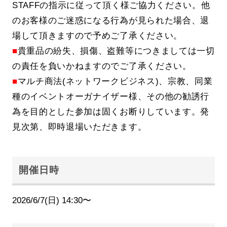
STAFFの指示に従って頂く様ご協力ください。他
のお客様のご迷惑になる行為が見られた場合、退
場して頂きますので予めご了承ください。
■
貴重品の紛失、損傷、盗難等につきましては一切
の責任を負いかねますのでご了承ください。
■
マルチ商法(ネットワークビジネス)、宗教、同業
種のイベントオーガナイザー様、その他の勧誘行
為を目的とした参加は固くお断りしています。発
見次第、即時退場いただきます。
開催日時
2026/6/7(日) 14:30〜