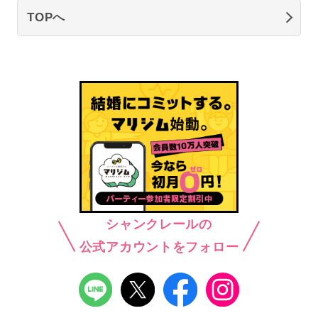
TOPへ
シャンクレールの
公式アカウントをフォロー