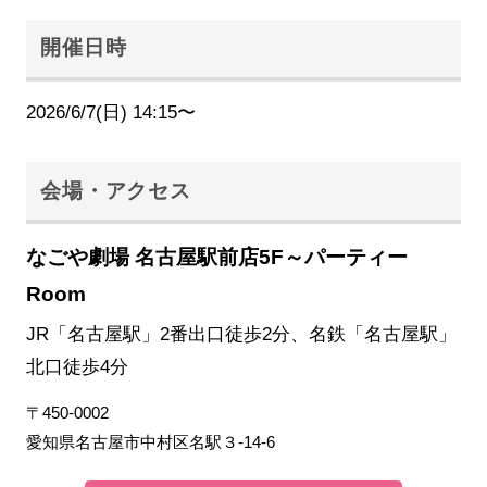
開催日時
2026/6/7(日) 14:15〜
会場・アクセス
なごや劇場 名古屋駅前店5F～パーティー
Room
JR「名古屋駅」2番出口徒歩2分、名鉄「名古屋駅」
北口徒歩4分
〒450-0002
愛知県名古屋市中村区名駅３-14-6