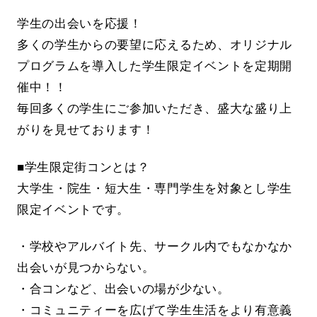
学生の出会いを応援！
多くの学生からの要望に応えるため、オリジナル
プログラムを導入した学生限定イベントを定期開
催中！！
毎回多くの学生にご参加いただき、盛大な盛り上
がりを見せております！
■学生限定街コンとは？
大学生・院生・短大生・専門学生を対象とし学生
限定イベントです。
・学校やアルバイト先、サークル内でもなかなか
出会いが見つからない。
・合コンなど、出会いの場が少ない。
・コミュニティーを広げて学生生活をより有意義