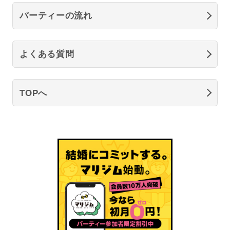
パーティーの流れ
よくある質問
TOPへ