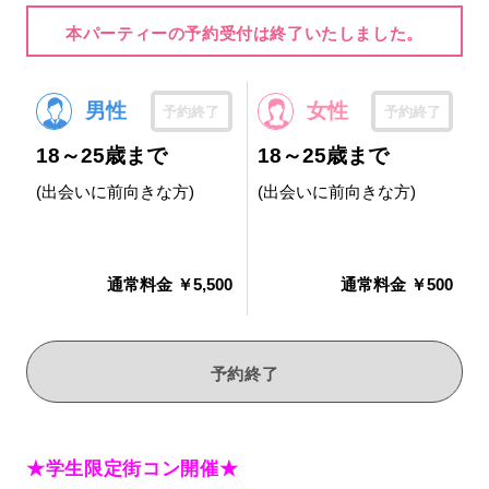
本パーティーの予約受付は終了いたしました。
男性
女性
予約終了
予約終了
18～25歳まで
18～25歳まで
(出会いに前向きな方)
(出会いに前向きな方)
通常料金 ￥5,500
通常料金 ￥500
予約終了
★学生限定街コン開催★