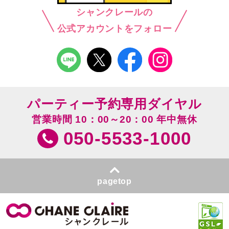
シャンクレールの
公式アカウントをフォロー
パーティー予約専用ダイヤル
営業時間 10：00～20：00 年中無休
050-5533-1000
pagetop