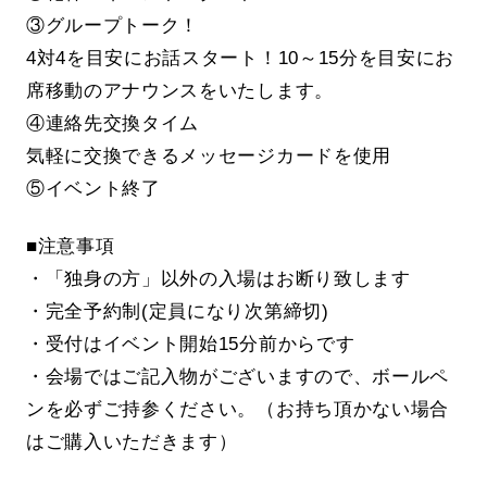
③グループトーク！
4対4を目安にお話スタート！10～15分を目安にお
席移動のアナウンスをいたします。
④連絡先交換タイム
気軽に交換できるメッセージカードを使用
⑤イベント終了
■注意事項
・「独身の方」以外の入場はお断り致します
・完全予約制(定員になり次第締切)
・受付はイベント開始15分前からです
・会場ではご記入物がございますので、ボールペ
ンを必ずご持参ください。（お持ち頂かない場合
はご購入いただきます）