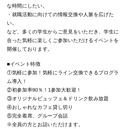
な時間にしたい。
・就職活動に向けての情報交換や人脈を広げた
い。
など、多くの学生からご意見をいただき、学生に
合った気軽に楽しくご参加いただけるイベントを
開催しております。
■イベント特徴
①気軽に参加！気軽にライン交換できるプログラ
ム導入！
②初参加率90％！1参加大歓迎！
③オリジナルビュッフェ＆ドリンク飲み放題
④おしゃれなカフェ貸し切り
⑤完全着席、グループ会話
※全員の方とお話いただけます。