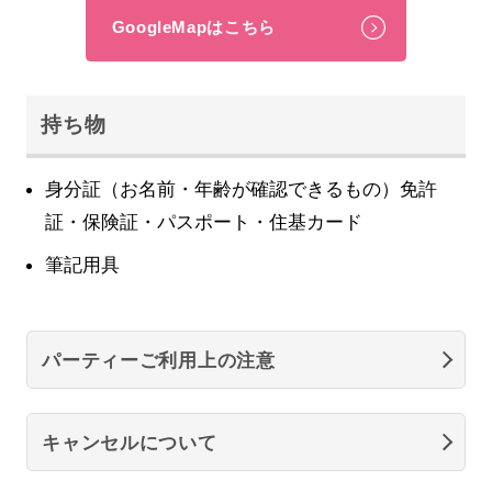
GoogleMapはこちら
持ち物
身分証（お名前・年齢が確認できるもの）免許
証・保険証・パスポート・住基カード
筆記用具
パーティーご利用上の注意
キャンセルについて