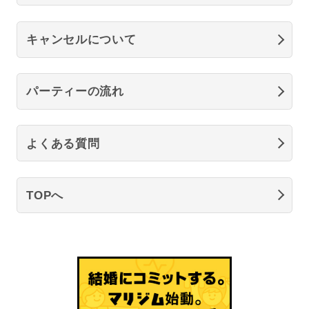
キャンセルについて
パーティーの流れ
よくある質問
TOPへ