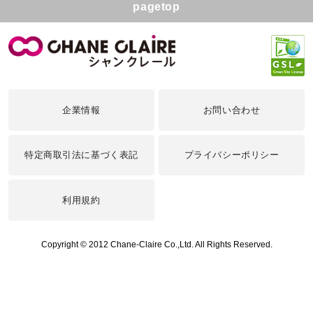
pagetop
企業情報
お問い合わせ
特定商取引法に基づく表記
プライバシーポリシー
利用規約
Copyright © 2012 Chane-Claire Co.,Ltd. All Rights Reserved.