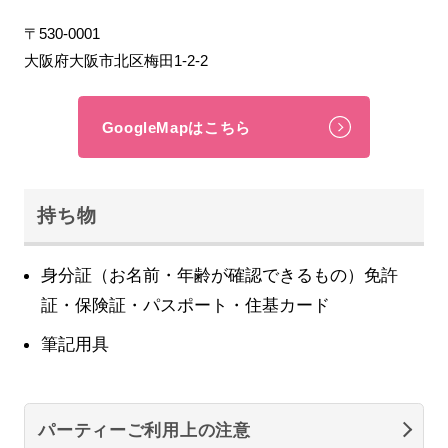
〒530-0001
大阪府大阪市北区梅田1-2-2
GoogleMapはこちら
持ち物
身分証（お名前・年齢が確認できるもの）免許
証・保険証・パスポート・住基カード
筆記用具
パーティーご利用上の注意