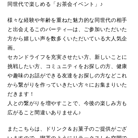
同世代で楽しめる「お茶会イベント」♪
様々な経験や年齢を重ねた魅力的な同世代の相手
と出会えるこのパーティ―は、ご参加いただいた
方から嬉しい声を数多くいただいている大人気企
画。
セカンドライフを充実させたい方、新しいことに
挑戦したい方、コミュニティをお探しの方、健康
や趣味のお話ができる友達をお探しの方などこれ
から繋がりを作っていきたい方々にお集まりいた
だきます！
人との繋がりを増やすことで、今後の楽しみ方も
広がること間違いありません♪
またこちらは、ドリンク＆お菓子のご提供がござ
いますので、喫茶のようにリラックスした空間で