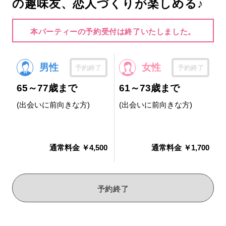
の趣味友、恋人づくりが楽しめる♪
本パーティーの予約受付は終了いたしました。
男性
女性
予約終了
予約終了
65～77歳まで
61～73歳まで
(出会いに前向きな方)
(出会いに前向きな方)
通常料金 ￥4,500
通常料金 ￥1,700
予約終了