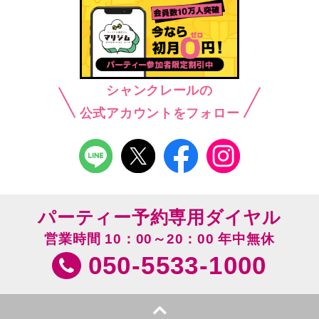
シャンクレールの
公式アカウントをフォロー
パーティー予約専用ダイヤル
営業時間 10：00～20：00 年中無休
050-5533-1000