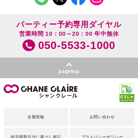
パーティー予約専用ダイヤル
営業時間 10：00～20：00 年中無休
050-5533-1000
pagetop
企業情報
お問い合わせ
特定商取引法に基づく表記
プライバシーポリシー