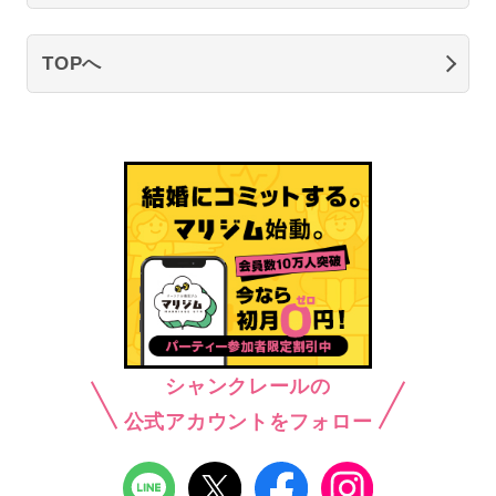
TOPへ
シャンクレールの
公式アカウントをフォロー