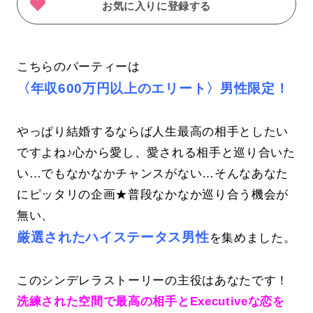
お気に入りに登録する
こちらのパーティーは
〈年収600万円以上のエリート〉男性限定！
やっぱり結婚するならば人生最高の相手としたい
ですよね♪心から愛し、愛される相手と巡り合いた
い…でもなかなかチャンスがない…そんなあなた
にピッタリの企画★普段なかなか巡り合う機会が
無い、
厳選されたハイステータス男性
を集めました。
このシンデレラストーリーの主役はあなたです！
洗練された空間で最高の相手とExecutiveな恋を