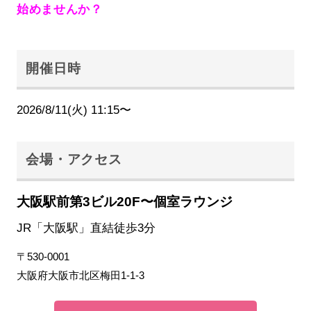
始めませんか？
開催日時
2026/8/11(火) 11:15〜
会場・アクセス
大阪駅前第3ビル20F〜個室ラウンジ
JR「大阪駅」直結徒歩3分
〒530-0001
大阪府大阪市北区梅田1-1-3