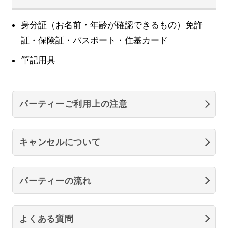
身分証（お名前・年齢が確認できるもの）免許
証・保険証・パスポート・住基カード
筆記用具
パーティーご利用上の注意
キャンセルについて
パーティーの流れ
よくある質問