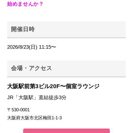
始めませんか？
開催日時
2026/8/23(日) 11:15〜
会場・アクセス
大阪駅前第3ビル20F〜個室ラウンジ
JR「大阪駅」直結徒歩3分
〒530-0001
大阪府大阪市北区梅田1-1-3