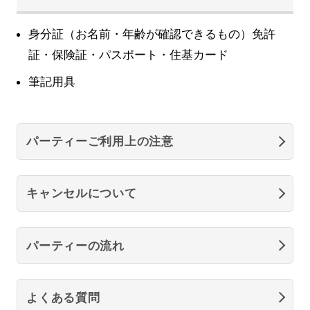
身分証（お名前・年齢が確認できるもの）免許
証・保険証・パスポート・住基カード
筆記用具
パーティーご利用上の注意
キャンセルについて
パーティーの流れ
よくある質問