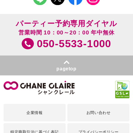
パーティー予約専用ダイヤル
営業時間 10：00～20：00 年中無休
050-5533-1000
pagetop
企業情報
お問い合わせ
特定商取引法に基づく表記
プライバシーポリシー