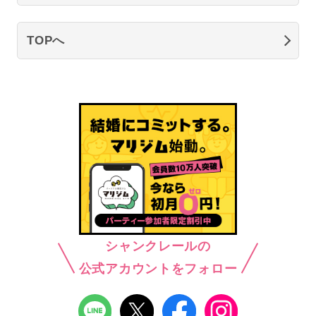
TOPへ
シャンクレールの
公式アカウントをフォロー