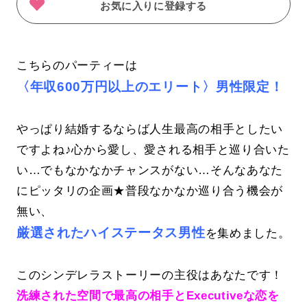
お気に入りに登録する
こちらのパーティーは
〈年収600万円以上のエリート〉男性限定！
やっぱり結婚するならば人生最高の相手としたい
ですよね♪心から愛し、愛される相手と巡り合いた
い…でもなかなかチャンスがない…そんなあなた
にピッタリの企画★普段なかなか巡り合う機会が
無い、
厳選されたハイステータス男性
を集めました。
このシンデレラストーリーの主役はあなたです！
洗練された空間で最高の相手とExecutiveな恋を