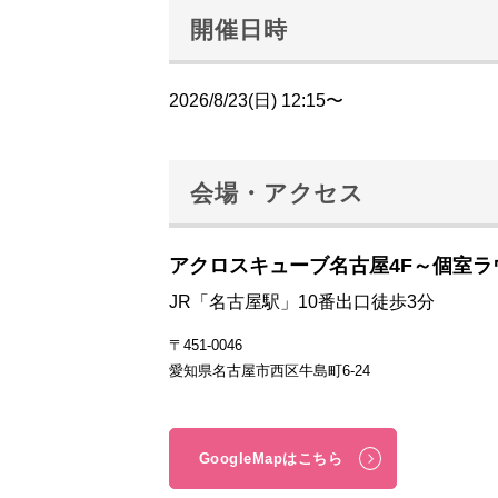
開催日時
2026/8/23(日) 12:15〜
会場・アクセス
アクロスキューブ名古屋4F～個室ラ
JR「名古屋駅」10番出口徒歩3分
〒451-0046
愛知県名古屋市西区牛島町6-24
GoogleMapはこちら