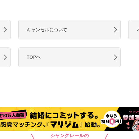
キャンセルについて
TOPへ
シャンクレールの