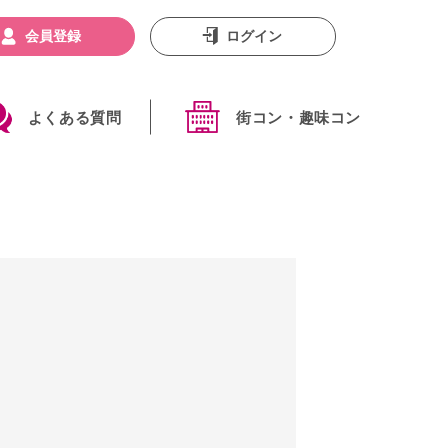
会員登録
ログイン
よくある質問
街コン・趣味コン