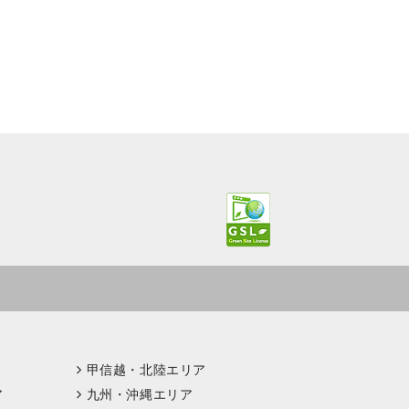
甲信越・北陸エリア
ア
九州・沖縄エリア