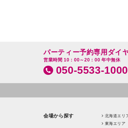
パーティー予約専用ダイ
営業時間 10：00～20：00 年中無休
050-5533-1000
会場から探す
北海道エリ
東海エリア