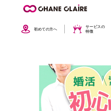
サービスの
初めての方へ
特徴