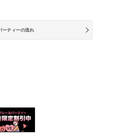
パーティーの流れ