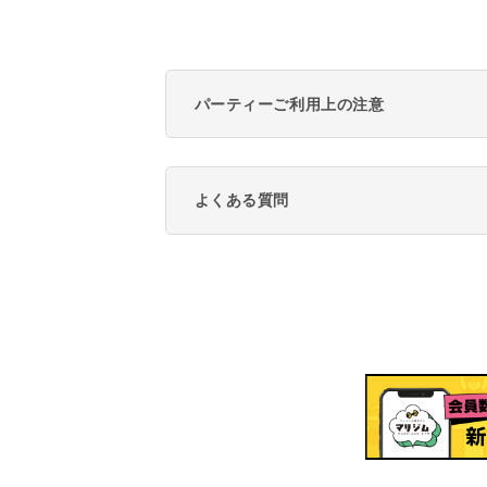
パーティーご利用上の注意
よくある質問