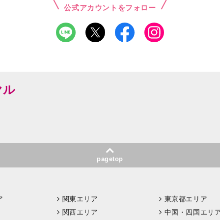
公式アカウントをフォロー
ヤル
pagetop
ア
関東エリア
東京都エリア
関西エリア
中国・四国エリ