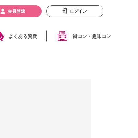
会員登録
ログイン
よくある質問
街コン・趣味コン