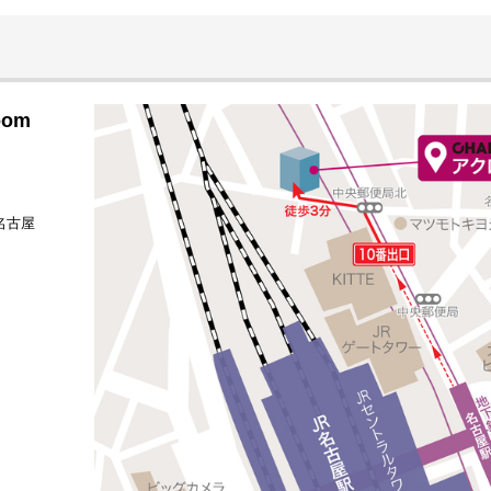
om
名古屋