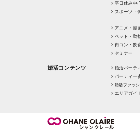
平日休み中
スポーツ・
アニメ・漫
ペット・動
街コン・飲
セミナー
婚活コンテンツ
婚活パーテ
パーティー
婚活ファッシ
エリアガイ