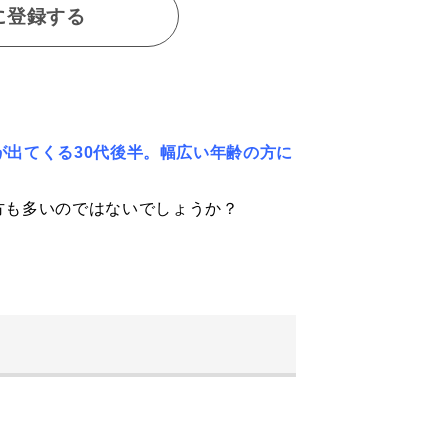
に登録する
が出てくる30代後半。幅広い年齢の方に
方も多いのではないでしょうか？