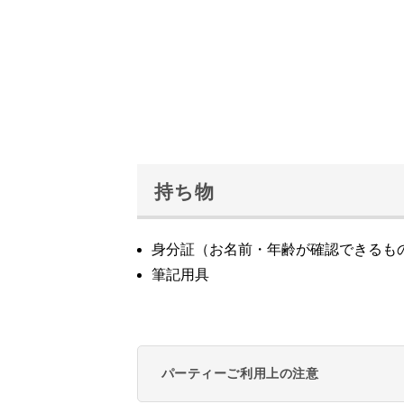
持ち物
身分証（お名前・年齢が確認できるも
筆記用具
パーティーご利用上の注意