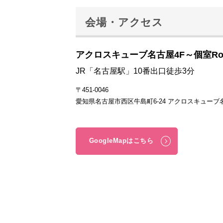
会場・アクセス
アクロスキューブ名古屋4F～個室Ro
JR「名古屋駅」10番出口徒歩3分
〒451-0046
愛知県名古屋市西区牛島町6-24 アクロスキューブ
GoogleMapはこちら