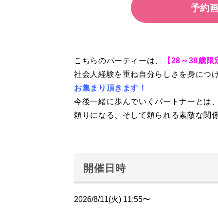
予約
こちらのパーティーは、
【28～38歳
社会人経験を重ね自分らしさを身につ
お集まり頂きます！
今後一緒に歩んでいくパートナーとは
頼りになる、そして頼られる素敵な関
開催日時
2026/8/11(火) 11:55〜