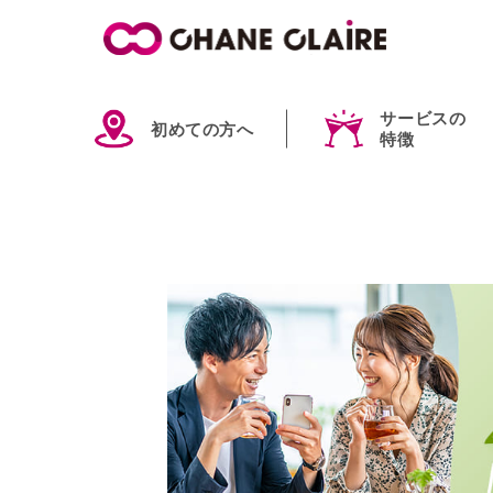
サービスの
初めての方へ
特徴