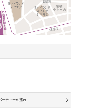
パーティーの流れ