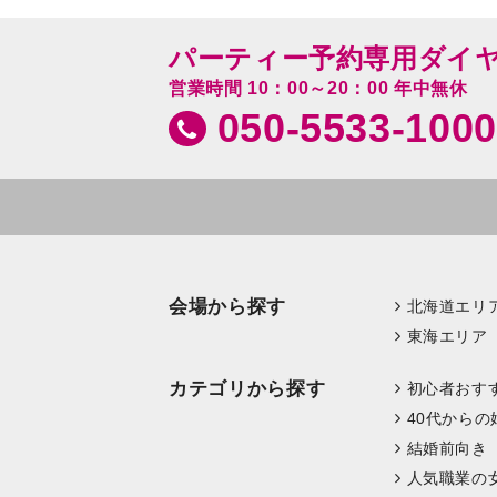
パーティー予約専用ダイ
営業時間 10：00～20：00 年中無休
050-5533-1000
会場から探す
北海道エリ
東海エリア
カテゴリから探す
初心者おす
40代からの
結婚前向き
人気職業の