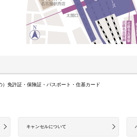
の）免許証・保険証・パスポート・住基カード
キャンセルについて