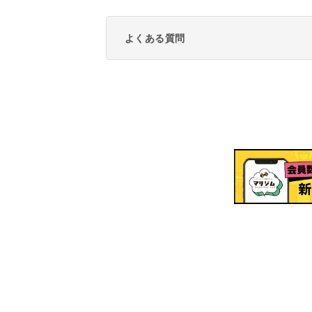
よくある質問