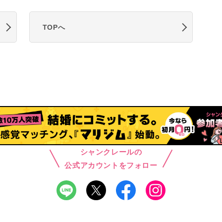
TOPへ
シャンクレールの
公式アカウントをフォロー