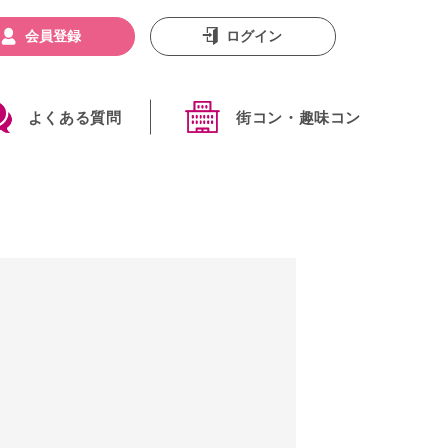
会員登録
ログイン
よくある質問
街コン・趣味コン