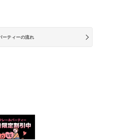
パーティーの流れ