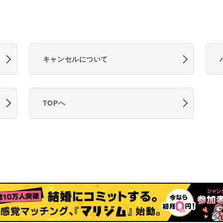
キャンセルについて
TOPへ