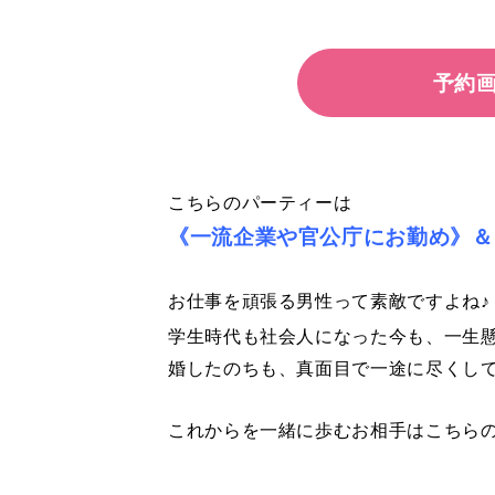
予約
こちらのパーティーは
《一流企業や官公庁にお勤め》＆
お仕事を頑張る男性って素敵ですよね♪
学生時代も社会人になった今も、一生
婚したのちも、真面目で一途に尽くして
これからを一緒に歩むお相手はこちら