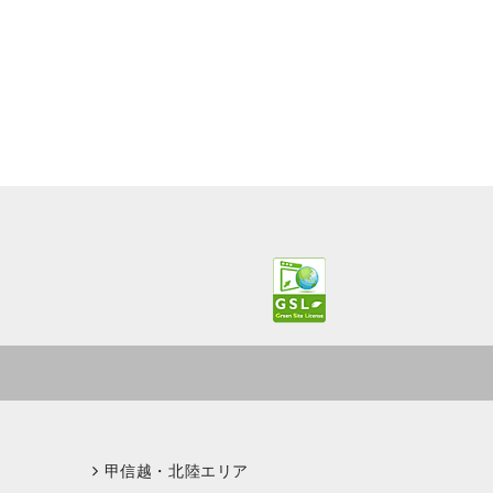
甲信越・北陸エリア