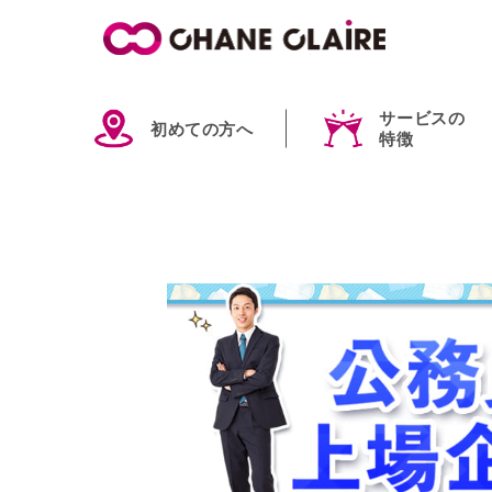
サービスの
初めての方へ
特徴