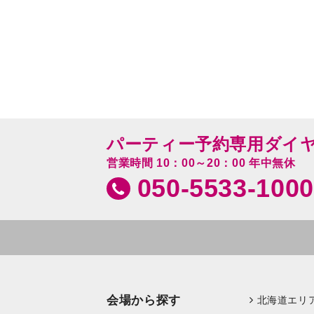
パーティー予約専用ダイ
営業時間 10：00～20：00 年中無休
050-5533-1000
会場から探す
北海道エリ