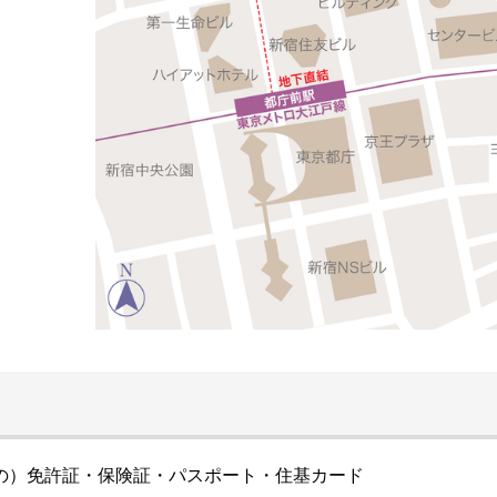
の）免許証・保険証・パスポート・住基カード