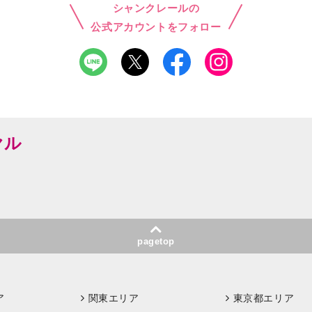
シャンクレールの
公式アカウントをフォロー
ヤル
pagetop
ア
関東エリア
東京都エリア