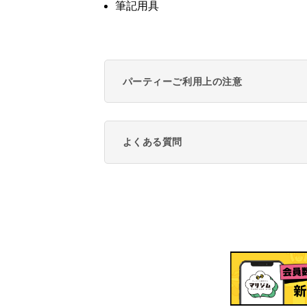
筆記用具
パーティーご利用上の注意
よくある質問