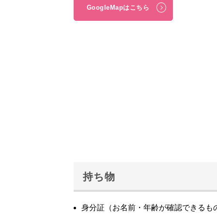
GoogleMapはこちら
持ち物
身分証（お名前・年齢が確認できるも