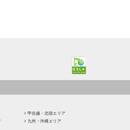
甲信越・北陸エリア
ア
九州・沖縄エリア