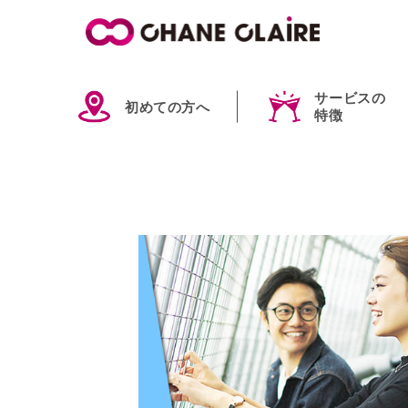
サービスの
初めての方へ
特徴