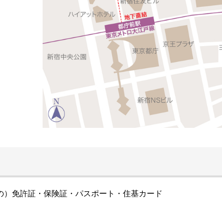
の）免許証・保険証・パスポート・住基カード