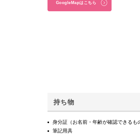
GoogleMapはこちら
持ち物
身分証（お名前・年齢が確認できるも
筆記用具