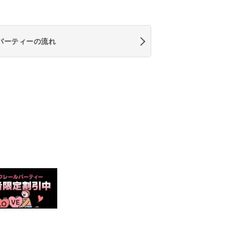
パーティーの流れ