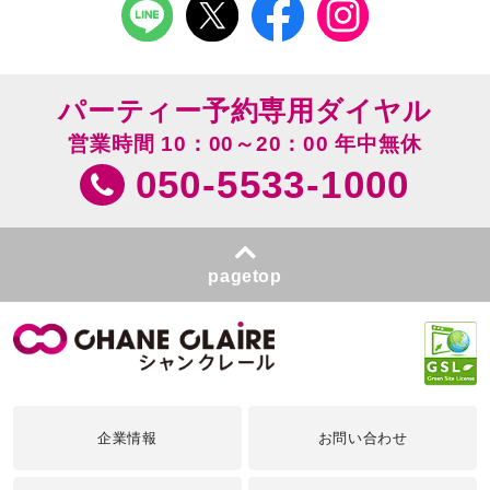
パーティー予約専用ダイヤル
営業時間 10：00～20：00 年中無休
050-5533-1000
pagetop
企業情報
お問い合わせ