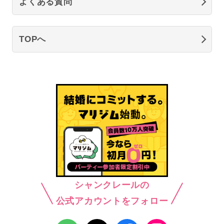
よくある質問
TOPへ
シャンクレールの
公式アカウントをフォロー