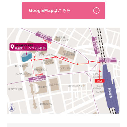
GoogleMapはこちら