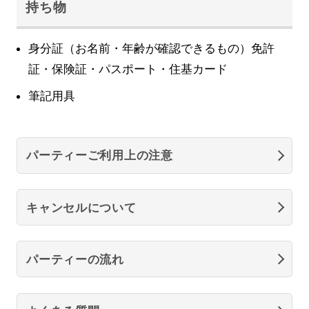
持ち物
身分証（お名前・年齢が確認できるもの）免許
証・保険証・パスポート・住基カード
筆記用具
パーティーご利用上の注意
キャンセルについて
パーティーの流れ