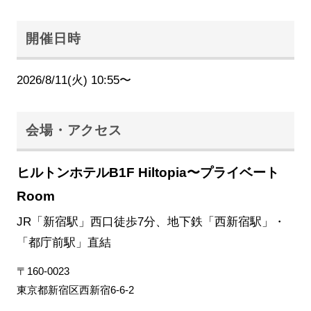
開催日時
2026/8/11(火) 10:55〜
会場・アクセス
ヒルトンホテルB1F Hiltopia〜プライベート
Room
JR「新宿駅」西口徒歩7分、地下鉄「西新宿駅」・
「都庁前駅」直結
〒160-0023
東京都新宿区西新宿6-6-2