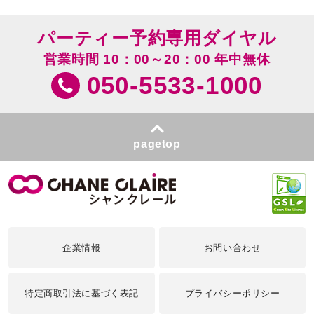
パーティー予約専用ダイヤル
営業時間 10：00～20：00 年中無休
050-5533-1000
pagetop
企業情報
お問い合わせ
特定商取引法に基づく表記
プライバシーポリシー