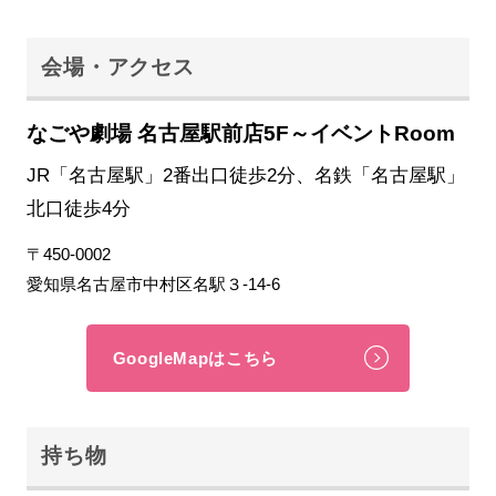
会場・アクセス
なごや劇場 名古屋駅前店5F～イベントRoom
JR「名古屋駅」2番出口徒歩2分、名鉄「名古屋駅」
北口徒歩4分
〒450-0002
愛知県名古屋市中村区名駅３-14-6
GoogleMapはこちら
持ち物