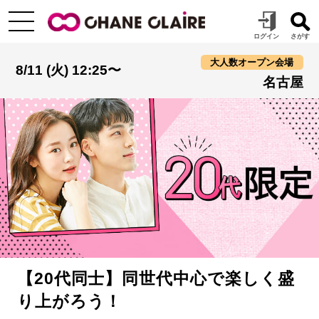
大人数オープン会場
8/11 (火) 12:25〜
名古屋
【20代同士】同世代中心で楽しく盛
り上がろう！