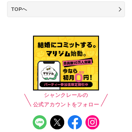
TOPへ
シャンクレールの
公式アカウントをフォロー