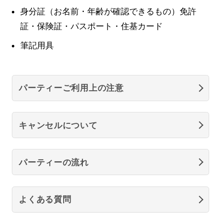
身分証（お名前・年齢が確認できるもの）免許
証・保険証・パスポート・住基カード
筆記用具
パーティーご利用上の注意
キャンセルについて
パーティーの流れ
よくある質問