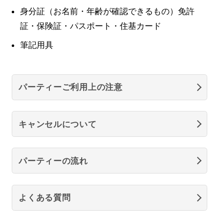
身分証（お名前・年齢が確認できるもの）免許
証・保険証・パスポート・住基カード
筆記用具
パーティーご利用上の注意
キャンセルについて
パーティーの流れ
よくある質問