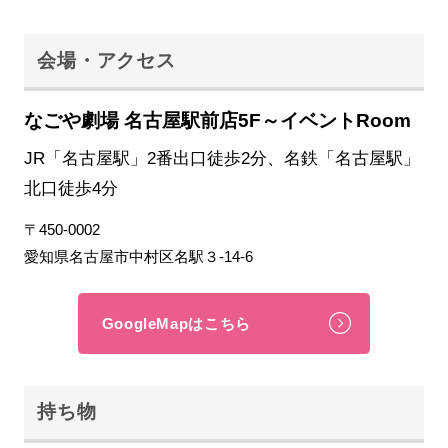
会場・アクセス
なごや劇場 名古屋駅前店5F～イベントRoom
JR「名古屋駅」2番出口徒歩2分、名鉄「名古屋駅」
北口徒歩4分
〒450-0002
愛知県名古屋市中村区名駅３-14-6
GoogleMapはこちら
持ち物