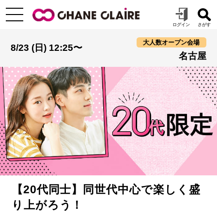
大人数オープン会場
8/23 (日) 12:25〜
名古屋
【20代同士】同世代中心で楽しく盛
り上がろう！