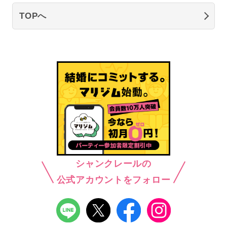
TOPへ
シャンクレールの
公式アカウントをフォロー