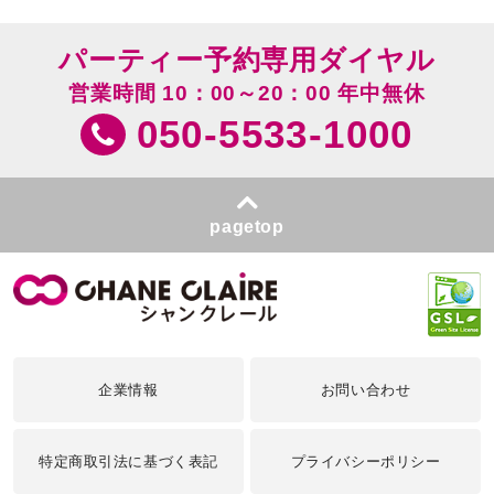
パーティー予約専用ダイヤル
営業時間 10：00～20：00 年中無休
050-5533-1000
pagetop
企業情報
お問い合わせ
特定商取引法に基づく表記
プライバシーポリシー