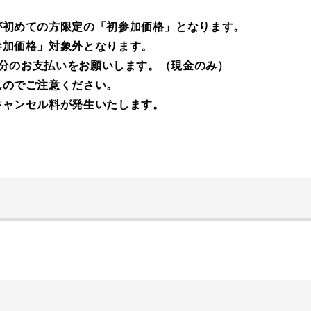
が初めての方限定の「初参加価格」となります。
参加価格」対象外となります。
差額分のお支払いをお願いします。（現金のみ）
んのでご注意ください。
キャンセル料が発生いたします。