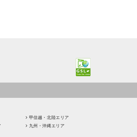
甲信越・北陸エリア
ア
九州・沖縄エリア