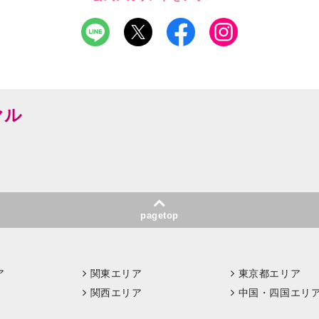
ヤル
pagetop
ア
関東エリア
東京都エリア
関西エリア
中国・四国エリ