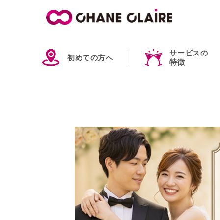
サービスの
初めての方へ
特徴