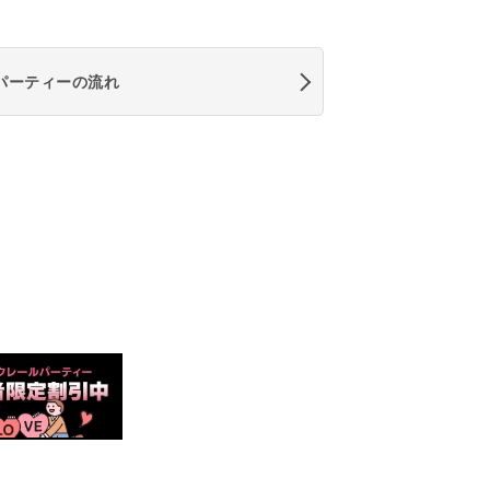
パーティーの流れ