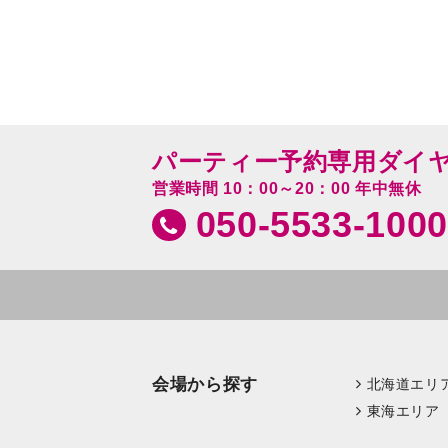
パーティー予約専用ダイ
営業時間 10：00～20：00 年中無休
050-5533-1000
会場から探す
北海道エリ
東海エリア