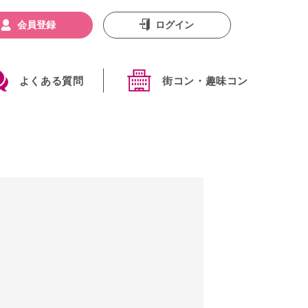
会員登録
ログイン
よくある質問
街コン・趣味コン