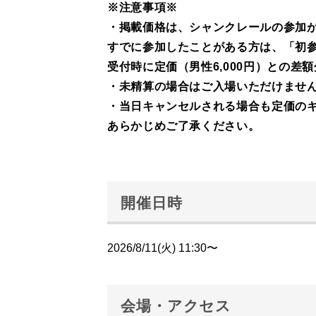
※注意事項※
・掲載価格は、シャンクレールの参加
すでに参加したことがある方は、「初
受付時に定価（男性6,000円）との
・未精算の場合はご入場いただけませ
・当日キャンセルされる場合も定価の
あらかじめご了承ください。
開催日時
2026/8/11(火) 11:30〜
会場・アクセス