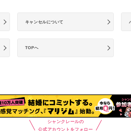
キャンセルについて
TOPへ
シャンクレールの
公式アカウントをフォロー