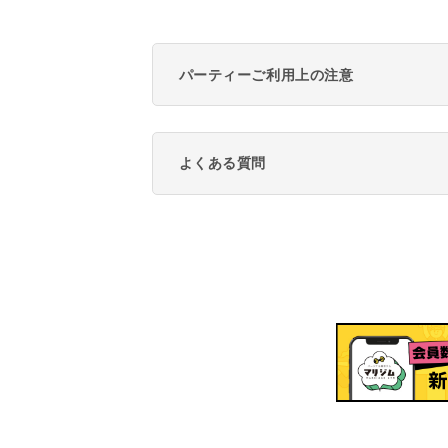
パーティーご利用上の注意
よくある質問