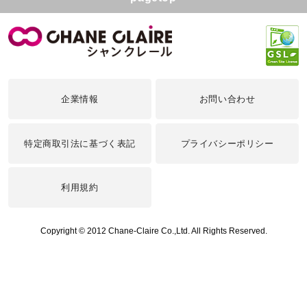
企業情報
お問い合わせ
特定商取引法に基づく表記
プライバシーポリシー
利用規約
Copyright © 2012 Chane-Claire Co.,Ltd. All Rights Reserved.
予約画面に進む
お気に入り