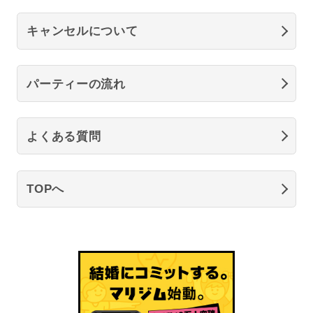
キャンセルについて
パーティーの流れ
よくある質問
TOPへ