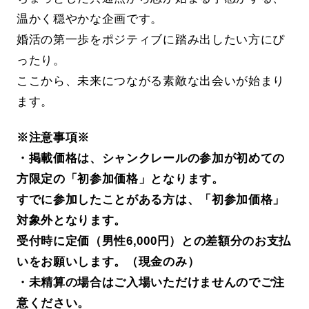
温かく穏やかな企画です。
婚活の第一歩をポジティブに踏み出したい方にぴ
ったり。
ここから、未来につながる素敵な出会いが始まり
ます。
※注意事項※
・掲載価格は、シャンクレールの参加が初めての
方限定の「初参加価格」となります。
すでに参加したことがある方は、「初参加価格」
対象外となります。
受付時に定価（男性6,000円）との差額分のお支払
いをお願いします。（現金のみ）
・未精算の場合はご入場いただけませんのでご注
意ください。