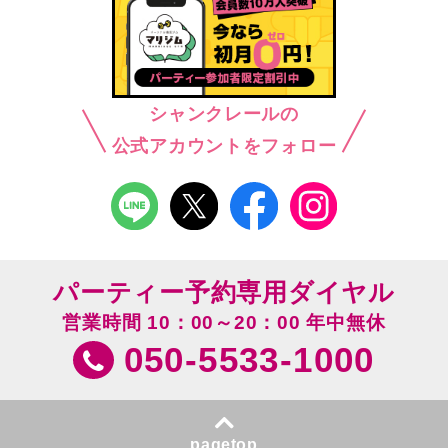
シャンクレールの
公式アカウントをフォロー
パーティー予約専用ダイヤル
営業時間 10：00～20：00 年中無休
050-5533-1000
pagetop