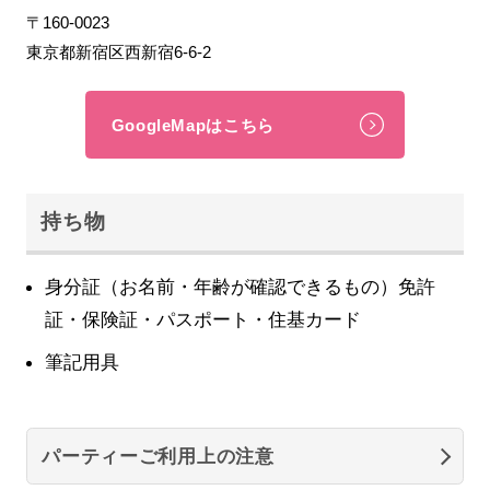
〒160-0023
東京都新宿区西新宿6-6-2
GoogleMapはこちら
持ち物
身分証（お名前・年齢が確認できるもの）免許
証・保険証・パスポート・住基カード
筆記用具
パーティーご利用上の注意