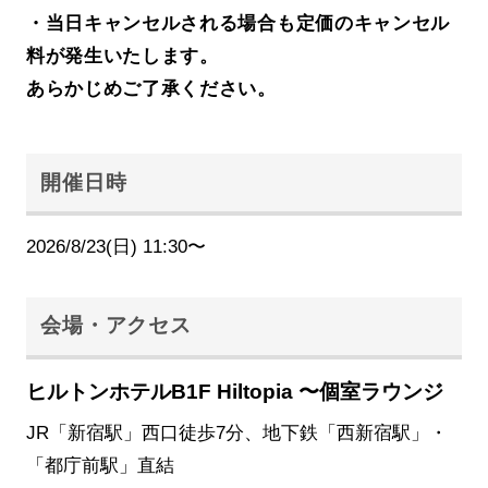
・当日キャンセルされる場合も定価のキャンセル
料が発生いたします。
あらかじめご了承ください。
開催日時
2026/8/23(日) 11:30〜
会場・アクセス
ヒルトンホテルB1F Hiltopia 〜個室ラウンジ
JR「新宿駅」西口徒歩7分、地下鉄「西新宿駅」・
「都庁前駅」直結