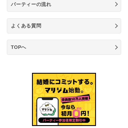
パーティーの流れ
よくある質問
TOPへ