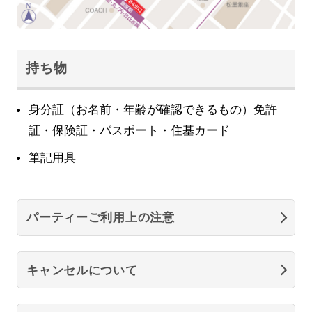
持ち物
身分証（お名前・年齢が確認できるもの）免許
証・保険証・パスポート・住基カード
筆記用具
パーティーご利用上の注意
キャンセルについて