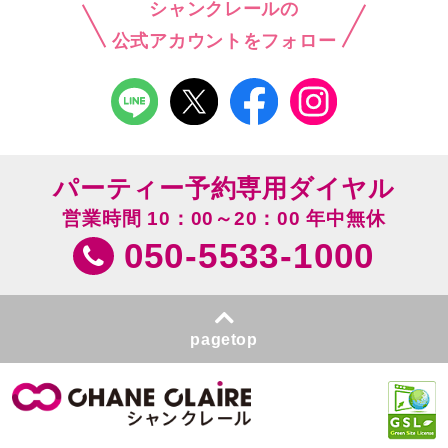
シャンクレールの
公式アカウントをフォロー
パーティー予約専用ダイヤル
営業時間 10：00～20：00 年中無休
050-5533-1000
pagetop