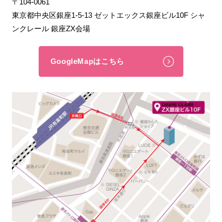
〒104-0061
東京都中央区銀座1-5-13 ゼットエックス銀座ビル10F シャ
ンクレール 銀座ZX会場
GoogleMapはこちら