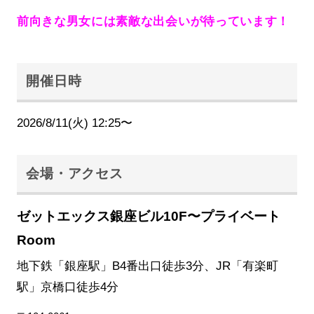
前向きな男女には素敵な出会いが待っています！
開催日時
2026/8/11(火) 12:25〜
会場・アクセス
ゼットエックス銀座ビル10F〜プライベート
Room
地下鉄「銀座駅」B4番出口徒歩3分、JR「有楽町
駅」京橋口徒歩4分