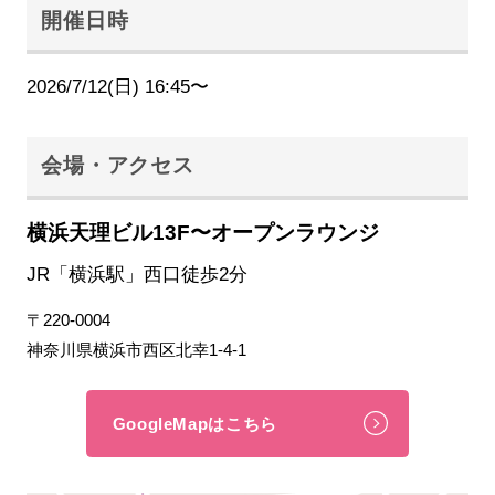
開催日時
2026/7/12(日) 16:45〜
会場・アクセス
横浜天理ビル13F〜オープンラウンジ
JR「横浜駅」西口徒歩2分
〒220-0004
神奈川県横浜市西区北幸1-4-1
GoogleMapはこちら