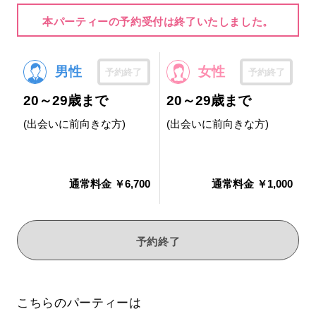
本パーティーの予約受付は終了いたしました。
男性
女性
予約終了
予約終了
20～29歳まで
20～29歳まで
(出会いに前向きな方)
(出会いに前向きな方)
通常料金 ￥6,700
通常料金 ￥1,000
予約終了
こちらのパーティーは