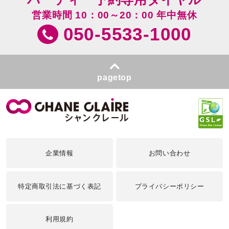
営業時間 10：00～20：00 年中無休
050-5533-1000
pagetop
企業情報
お問い合わせ
特定商取引法に基づく表記
プライバシーポリシー
利用規約