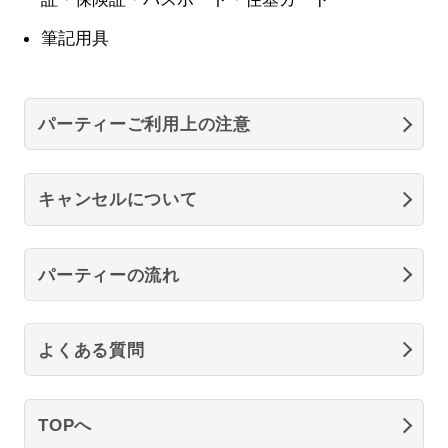
筆記用具
パーティーご利用上の注意
キャンセルについて
パーティーの流れ
よくある質問
TOPへ