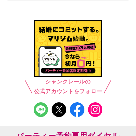
シャンクレールの
公式アカウントをフォロー
パーティー予約専用ダイヤル