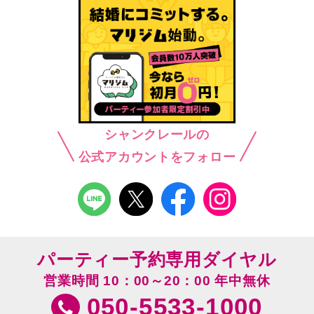
シャンクレールの
公式アカウントをフォロー
パーティー予約専用ダイヤル
営業時間 10：00～20：00 年中無休
050-5533-1000