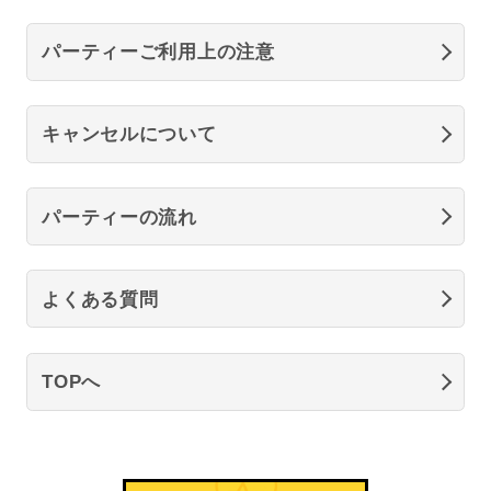
パーティーご利用上の注意
キャンセルについて
パーティーの流れ
よくある質問
TOPへ