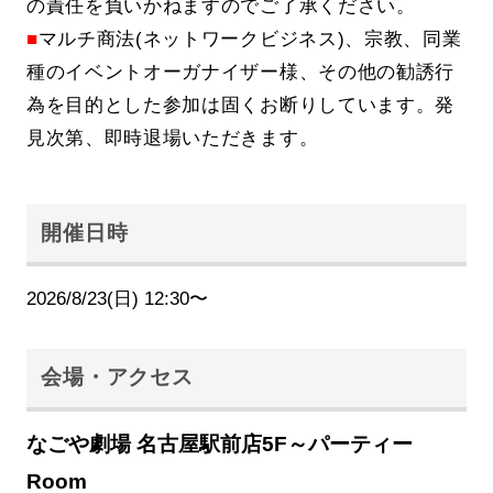
の責任を負いかねますのでご了承ください。
■
マルチ商法(ネットワークビジネス)、宗教、同業
種のイベントオーガナイザー様、その他の勧誘行
為を目的とした参加は固くお断りしています。発
見次第、即時退場いただきます。
開催日時
2026/8/23(日) 12:30〜
会場・アクセス
なごや劇場 名古屋駅前店5F～パーティー
Room