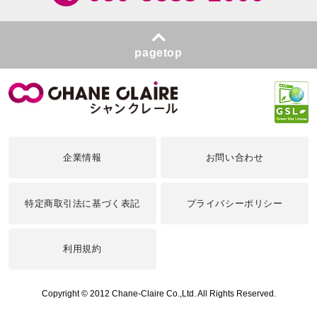
pagetop
企業情報
お問い合わせ
特定商取引法に基づく表記
プライバシーポリシー
利用規約
Copyright © 2012 Chane-Claire Co.,Ltd. All Rights Reserved.