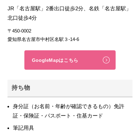
JR「名古屋駅」2番出口徒歩2分、名鉄「名古屋駅」
北口徒歩4分
〒450-0002
愛知県名古屋市中村区名駅３-14-6
GoogleMapはこちら
持ち物
身分証（お名前・年齢が確認できるもの）免許
証・保険証・パスポート・住基カード
筆記用具