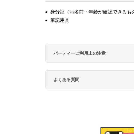
身分証（お名前・年齢が確認できるも
筆記用具
パーティーご利用上の注意
よくある質問