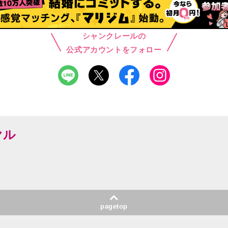
シャンクレールの
公式アカウントをフォロー
ヤル
pagetop