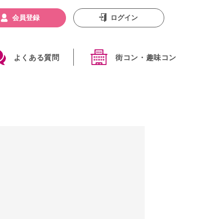
会員登録
ログイン
よくある質問
街コン・趣味コン