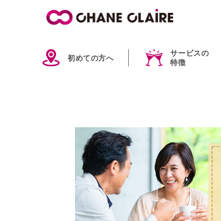
サービスの
初めての方へ
特徴