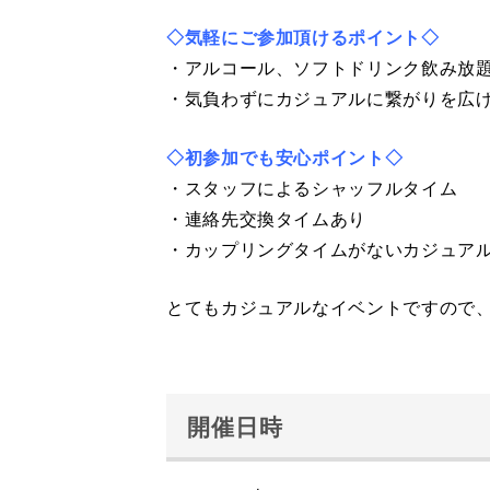
◇気軽にご参加頂けるポイント◇
・アルコール、ソフトドリンク飲み放
・気負わずにカジュアルに繋がりを広
◇初参加でも安心ポイント◇
・スタッフによるシャッフルタイム
・連絡先交換タイムあり
・カップリングタイムがないカジュアル
とてもカジュアルなイベントですので、
開催日時