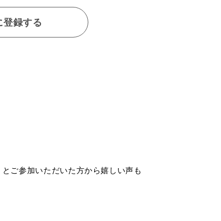
に登録する
』とご参加いただいた方から嬉しい声も