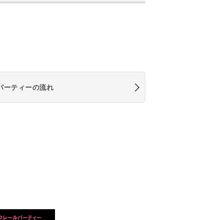
パーティーの流れ