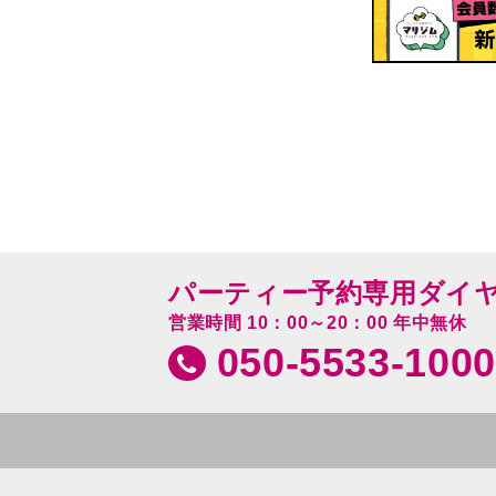
パーティー予約専用ダイ
営業時間 10：00～20：00 年中無休
050-5533-1000