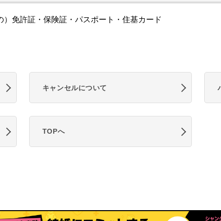
の）免許証・保険証・パスポート・住基カード
キャンセルについて
TOPへ